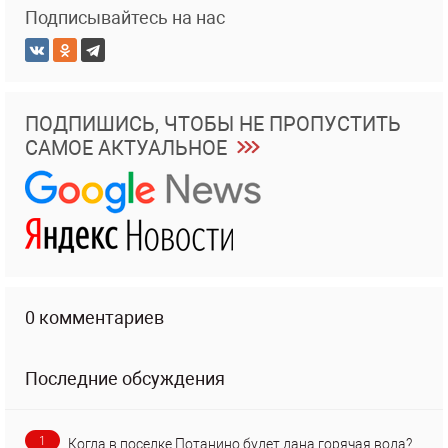
Подписывайтесь на нас
ПОДПИШИСЬ, ЧТОБЫ НЕ ПРОПУСТИТЬ
САМОЕ АКТУАЛЬНОЕ
0 комментариев
Последние обсуждения
1
Когда в поселке Потанино будет дана горячая вода?