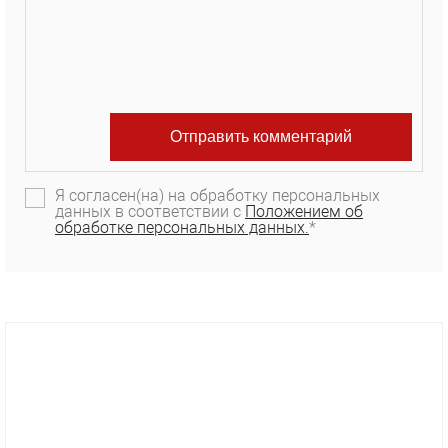
Я согласен(на) на обработку персональных
данных в соответствии с
Положением об
обработке персональных данных.
*