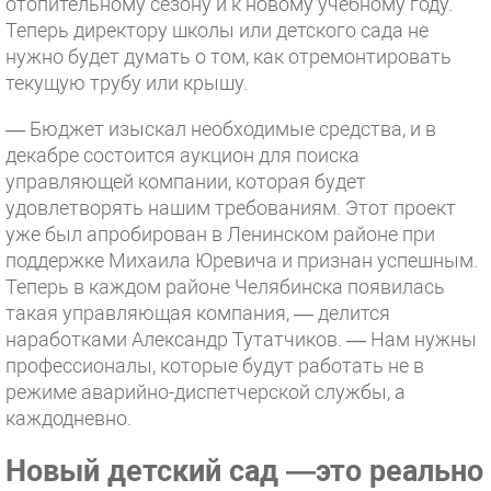
отопительному сезону и к новому учебному году.
Теперь директору школы или детского сада не
нужно будет думать о том, как отремонтировать
текущую трубу или крышу.
— Бюджет изыскал необходимые средства, и в
декабре состоится аукцион для поиска
управляющей компании, которая будет
удовлетворять нашим требованиям. Этот проект
уже был апробирован в Ленинском районе при
поддержке Михаила Юревича и признан успешным.
Теперь в каждом районе Челябинска появилась
такая управляющая компания, — делится
наработками Александр Тутатчиков. — Нам нужны
профессионалы, которые будут работать не в
режиме аварийно-диспетчерской службы, а
каждодневно.
Новый детский сад —это реально