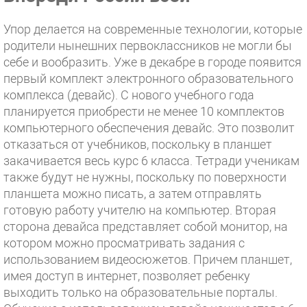
Упор делается на современные технологии, которые
родители нынешних первоклассников не могли бы
себе и вообразить. Уже в декабре в городе появится
первый комплект электронного образовательного
комплекса (девайс). С нового учебного года
планируется приобрести не менее 10 комплектов
компьютерного обеспечения девайс. Это позволит
отказаться от учебников, поскольку в планшет
закачивается весь курс 6 класса. Тетради ученикам
также будут не нужны, поскольку по поверхности
планшета можно писать, а затем отправлять
готовую работу учителю на компьютер. Вторая
сторона девайса представляет собой монитор, на
котором можно просматривать задания с
использованием видеосюжетов. Причем планшет,
имея доступ в интернет, позволяет ребенку
выходить только на образовательные порталы.