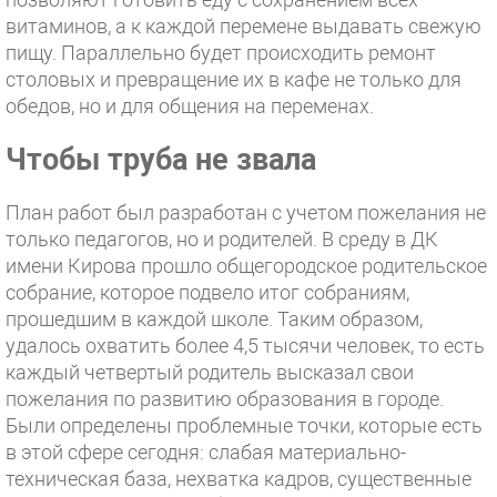
витаминов, а к каждой перемене выдавать свежую
пищу. Параллельно будет происходить ремонт
столовых и превращение их в кафе не только для
обедов, но и для общения на переменах.
Чтобы труба не звала
План работ был разработан с учетом пожелания не
только педагогов, но и родителей. В среду в ДК
имени Кирова прошло общегородское родительское
собрание, которое подвело итог собраниям,
прошедшим в каждой школе. Таким образом,
удалось охватить более 4,5 тысячи человек, то есть
каждый четвертый родитель высказал свои
пожелания по развитию образования в городе.
Были определены проблемные точки, которые есть
в этой сфере сегодня: слабая материально-
техническая база, нехватка кадров, существенные