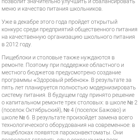
позволит значительно улучшить и сбалансировать
меню и качество питания школьников.
Уже в декабре этого года пройдет открытый
конкурс среди предприятий общественного питания
на качественную организацию школьного питания
в 2012 году.
Пищеблоки и столовые также нуждаются в
ремонте. Поэтому при поддержке областного и
местного бюджетов предусмотрено создание
программы «Здоровый ребенок». В результате за
пять лет планируется полностью модернизировать
систему питания. В будущем году принято решение
о капитальном ремонте трех столовых: в школе № 2
(поселок Октябрьский), № 4 (поселок Бажово) и
школе № 6. В результате произойдет замена всего
технологического оборудования на современное: в
пищеблоках появятся пароконвектоматы. Они
позволяют готовить еду с сохранением всех