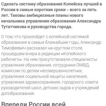
Сделать систему образования Копейска лучшей в
России в самые короткие сроки – всего за пять
лет. Таковы амбициозные планы нового
начальника управления образования Александра
Тутатчикова и руководства города.
О том, что произойдет с копейской системой
образования в самые ближайшие годы, Александр
Тимофеевич рассказал на круглом столе,
прошедшем вчера в редакции «Копейского
рабочего». На нем присутствовали специалисты
управления образования, сотрудники ОМВД,
комиссии по делам несовершеннолетних,
управления социальной защиты населения,
управления здравоохранения, городского совета
руководителей школ, детских садов и учреждений
допобразования.
Впереди России всей