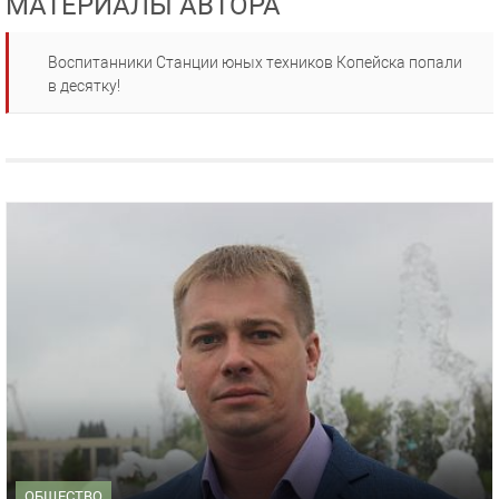
МАТЕРИАЛЫ АВТОРА
Воспитанники Станции юных техников Копейска попали
в десятку!
ОБЩЕСТВО