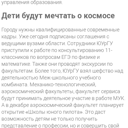
управления образования.
Дети будут мечтать о космосе
Городу нужны квалифицированные современные
кадры. Уже сегодня подписаны соглашения с
ведущими вузами области. Сотрудники ЮУрГУ
приступили к работе по консультированию 11-
классников по вопросам ЕГЭ по физике и
математике. Также они проводят экскурсии по
факультетам. Более того, ЮУрГУ взял шефство над
деятельностью Меж-школьного учебного
комбината. Механико-технологический,
аэрокосмический факультеты, факультет сервиса
будут принимать деятельное участие в работе МУК.
А в декабре аэрокосмический факультет планирует
открытие «Школы юного пилота». Это даст
возможность детям не только получить
представление о профессии, но и совершить свой