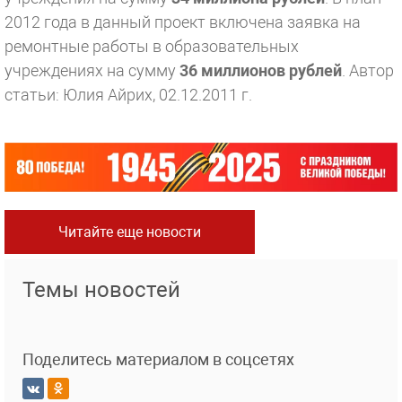
2012 года в данный проект включена заявка на
ремонтные работы в образовательных
учреждениях на сумму
36 миллионов рублей
.
Автор
статьи: Юлия Айрих, 02.12.2011 г.
Читайте еще новости
Темы новостей
Поделитесь материалом в соцсетях