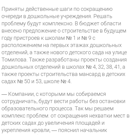
Приняты действенные шаги по сокращению
очереди в дошкольные учреждения. Решать
проблему будут комплексно. В бюджет области
внесено предложение о строительстве в будущем
году пристроев к школам № 1 и № 9 с
расположением на первых этажах дошкольных
отделений, а также нового детского сада на улице
Томилова. Также разработаны проекты создания
дошкольных отделений в школах № 4, 32, 38, 41, а
также проекты строительства мансард в детских
садах № 50 и 53, школе № 4.
— Компании, с которыми мы собираемся
сотрудничать, будут вести работы без остановки
образовательного процесса. Так мы решаем
комплекс проблем: от сокращения нехватки мест в
детских садах до увеличения площадей и
укрепления кровли, — пояснил начальник