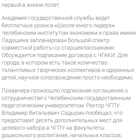
первый в жизни полет.
Академия государственной службы ведет
бесплатные уроки в «Школе юного лидера».
Челябинским институтом экономики и права имени
Ладошина запланирован большой спектр
совместной работы со старшеклассниками.
Обсуждается подписание договора с ЧГАКИ. Для
города, в котором есть такое количество
талантливых творческих коллективов и одаренных
детей, научное сопровождение просто необходимо.
Позавчера произошло подписание соглашения о
сотрудничестве с Челябинским государственным
педагогическим университетом. Ректор ЧГПУ
Владимир Витальевич Садырин пообещал, что
предоставит десять дополнительных мест для
целевого набора в ЧГПУ на факультеты
дошкольного воспитания, начальных классов,