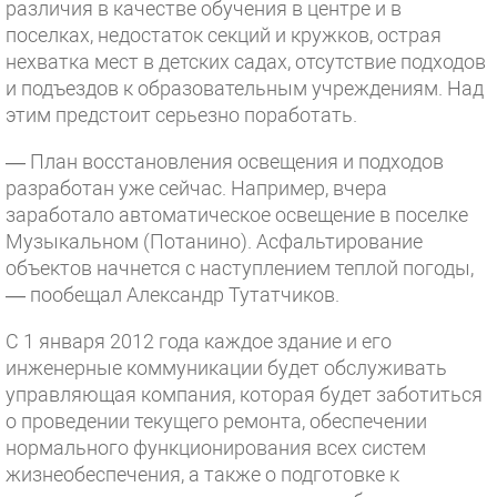
различия в качестве обучения в центре и в
поселках, недостаток секций и кружков, острая
нехватка мест в детских садах, отсутствие подходов
и подъездов к образовательным учреждениям. Над
этим предстоит серьезно поработать.
— План восстановления освещения и подходов
разработан уже сейчас. Например, вчера
заработало автоматическое освещение в поселке
Музыкальном (Потанино). Асфальтирование
объектов начнется с наступлением теплой погоды,
— пообещал Александр Тутатчиков.
С 1 января 2012 года каждое здание и его
инженерные коммуникации будет обслуживать
управляющая компания, которая будет заботиться
о проведении текущего ремонта, обеспечении
нормального функционирования всех систем
жизнеобеспечения, а также о подготовке к