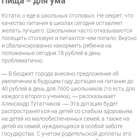
Пища – для ума
Кстати, о еде в школьных столовых. Не секрет, что
качество питания в школах сегодня оставляет
желать лучшего. Школьники часто отказываются
посещать столовую и питаются чем попало. Вкусно
и сбалансированно накормить ребенка на
положенные сегодня 18 рублей в день
проблематично.
— В бюджет города внесено предложение об
увеличении в будущем году дотации на питание до
40 рублей в день для 7600 школьников (то есть для
каждого второго ученика), — рассказывает
Александр Тутатчиков. — Эта дотация будет
распространяться на детей со слабым здоровьем,
на детей из малообеспеченных семей, а также на
детей из семей, нуждающихся в особой заботе
государства. С учетом родительской доплаты это