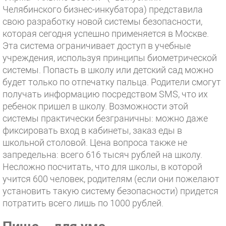
Челябинского бизнес-инкубатора) представила
свою разработку новой системы безопасности,
которая сегодня успешно применяется в Москве.
Эта система ограничивает доступ в учебные
учреждения, используя принципы биометрической
системы. Попасть в школу или детский сад можно
будет только по отпечатку пальца. Родители смогут
получать информацию посредством SMS, что их
ребенок пришел в школу. Возможности этой
системы практически безграничны: можно даже
фиксировать вход в кабинеты, заказ еды в
школьной столовой. Цена вопроса также не
запредельна: всего 616 тысяч рублей на школу.
Несложно посчитать, что для школы, в которой
учится 600 человек, родителям (если они пожелают
установить такую систему безопасности) придется
потратить всего лишь по 1000 рублей.