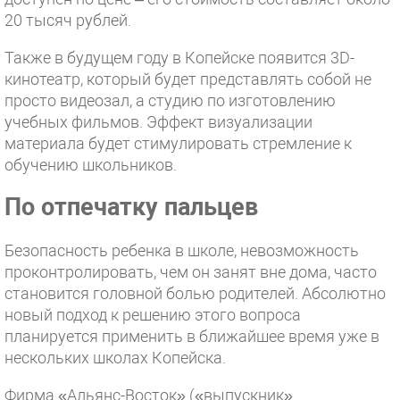
20 тысяч рублей.
Также в будущем году в Копейске появится 3D-
кинотеатр, который будет представлять собой не
просто видеозал, а студию по изготовлению
учебных фильмов. Эффект визуализации
материала будет стимулировать стремление к
обучению школьников.
По отпечатку пальцев
Безопасность ребенка в школе, невозможность
проконтролировать, чем он занят вне дома, часто
становится головной болью родителей. Абсолютно
новый подход к решению этого вопроса
планируется применить в ближайшее время уже в
нескольких школах Копейска.
Фирма «Альянс-Восток» («выпускник»