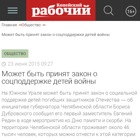
16+
Главная
Общество
Может быть принят закон о соцподдержке детей войны
ОБЩЕСТВО
23 июня 2015 09:27
Может быть принят закон о
соцподдержке детей войны
На Южном Урале может быть принят закон о социальной
поддержке детей погибших защитников Отечества — об
инициативе губернатора Челябинской области Бориса
Дубровского сообщил его первый заместитель Евгений
Редин в ходе мероприятия ко Дню памяти и скорби. На
территории Челябинской области про­живает около 46
тысяч человек, которых можно отнести к этой категории.