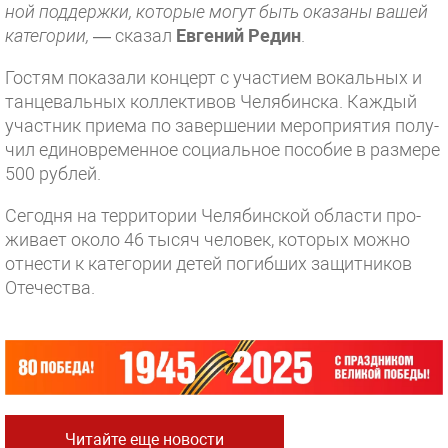
ной поддержки, которые могут быть оказаны вашей
категории,
— сказал
Евгений Редин
.
Гостям показали концерт с участием вокальных и
танцевальных коллективов Челябинска. Каждый
участник приема по завершении мероприятия полу­
чил единовременное социальное пособие в размере
500 рублей.
Сегодня на территории Челябинской области про­
живает около 46 тысяч человек, которых можно
отнести к категории детей погибших защитников
Отечества.
Читайте еще новости