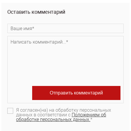
Оставить комментарий
Я согласен(на) на обработку персональных
данных в соответствии с
Положением об
обработке персональных данных.
*