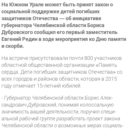
На Южном Урале может быть принят закон о
социальной поддержке детей погибших
защитников Отечества — об инициативе
губернатора Челябинской области Бориса
Дубровского сообщил его первый заместитель
Евгений Редин в ходе мероприятия ко Дню памяти
и скорби.
На встрече присутствовали почти 800 участни­ков
областной общественной организации «Память
сердца. Дети погибших защитников Отечества» со
всех городов и районов области, которая в 2015
году отмечает 15-летний юбилей.
- Губернатор Челябинской области Борис Алек­
сандрович Дубровский, понимая колоссальную
значимость вашей деятельности, поручил специ­
альной рабочей группе разработать проект закона
Челябинской области о возможных мерах социаль­