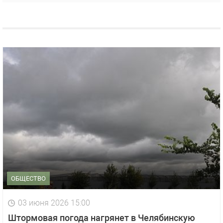
ОБЩЕСТВО
03 июня 2026 15:00
Штормовая погода нагрянет в Челябинскую