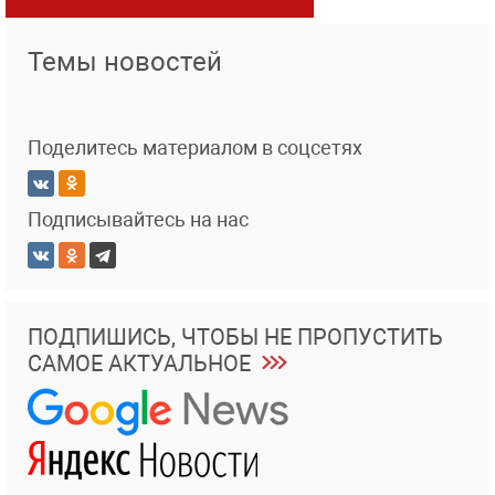
Темы новостей
Поделитесь материалом в соцсетях
Подписывайтесь на нас
ПОДПИШИСЬ, ЧТОБЫ НЕ ПРОПУСТИТЬ
САМОЕ АКТУАЛЬНОЕ