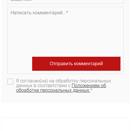
Я согласен(на) на обработку персональных
данных в соответствии с
Положением об
обработке персональных данных.
*