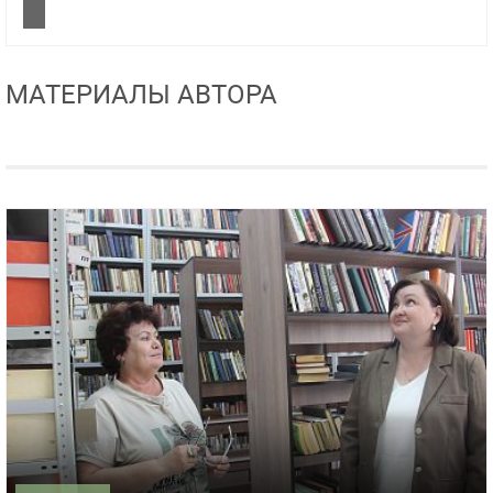
МАТЕРИАЛЫ АВТОРА