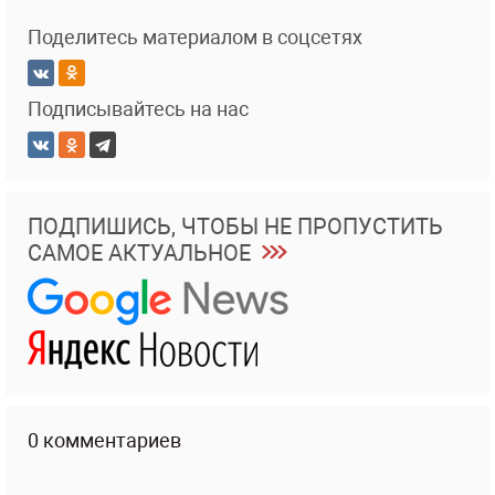
Поделитесь материалом в соцсетях
Подписывайтесь на нас
ПОДПИШИСЬ, ЧТОБЫ НЕ ПРОПУСТИТЬ
САМОЕ АКТУАЛЬНОЕ
0 комментариев