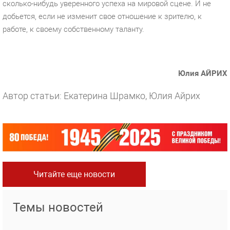
сколько-нибудь уверенного успеха на мировой сцене. И не
добьется, если не изменит свое отношение к зрителю, к
работе, к своему собственному таланту.
Юлия АЙРИХ
Автор статьи: Екатерина Шрамко, Юлия Айрих
Читайте еще новости
Темы новостей