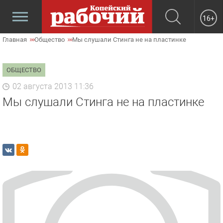
16+
Главная
Общество
Мы слушали Стинга не на пластинке
ОБЩЕСТВО
02 августа 2013 11:36
Мы слушали Стинга не на пластинке