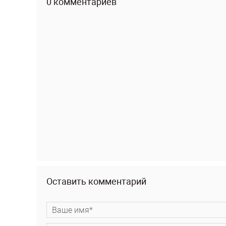
0 комментариев
Оставить комментарий