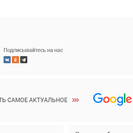
Подписывайтесь на нас
ТЬ САМОЕ АКТУАЛЬНОЕ