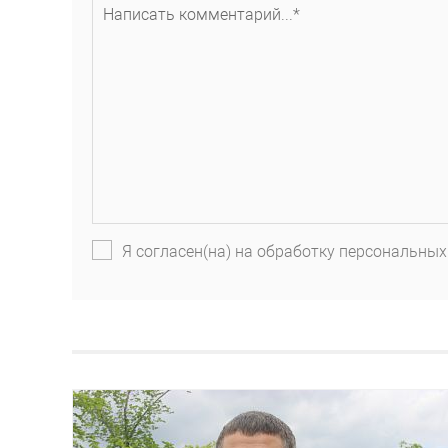
Я согласен(на) на обработку персональных