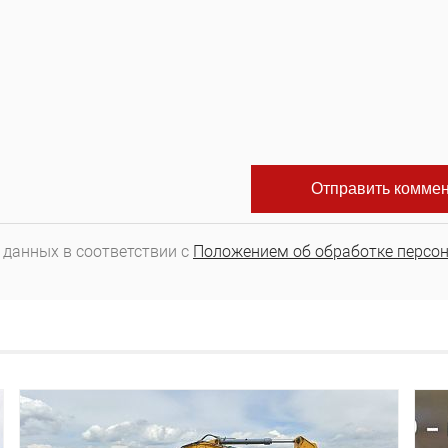
 данных в соответствии с
Положением об обработке персо