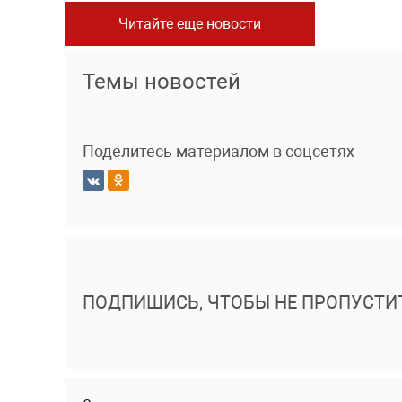
Читайте еще новости
Темы новостей
Поделитесь материалом в соцсетях
ПОДПИШИСЬ, ЧТОБЫ НЕ ПРОПУСТИ