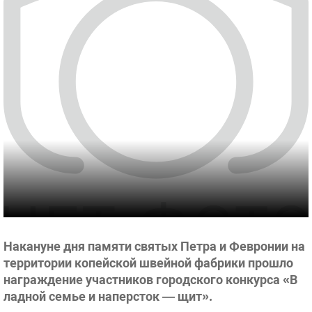
Накануне дня памяти святых Петра и Февронии на
территории копейской швейной фабрики прошло
награждение участников городского конкурса
«В
ладной семье и наперсток — щит».