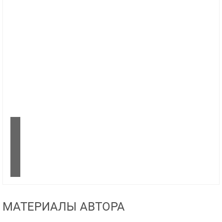
МАТЕРИАЛЫ АВТОРА