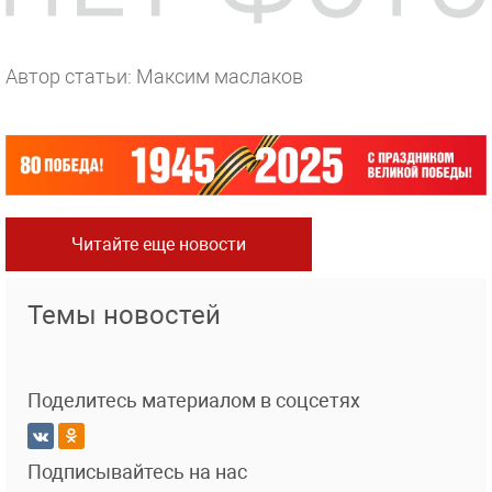
Автор статьи: Максим маслаков
Читайте еще новости
Темы новостей
Поделитесь материалом в соцсетях
Подписывайтесь на нас