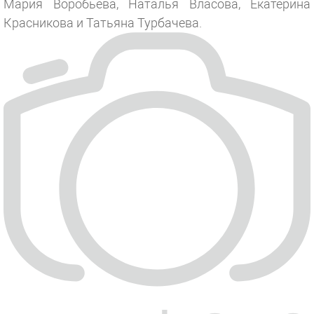
Мария Воробьева, Наталья Власова, Екатерина
Красникова и Татьяна Турбачева.