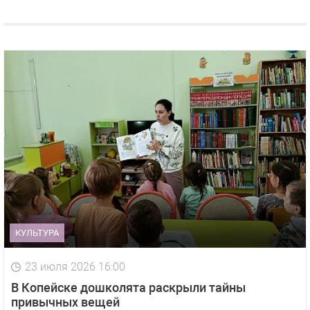
КУЛЬТУРА
23 июля 2026 16:00
В Копейске дошколята раскрыли тайны
привычных вещей