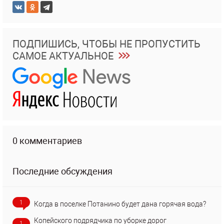
ПОДПИШИСЬ, ЧТОБЫ НЕ ПРОПУСТИТЬ
САМОЕ АКТУАЛЬНОЕ
0 комментариев
Последние обсуждения
1
Когда в поселке Потанино будет дана горячая вода?
Копейского подрядчика по уборке дорог
1