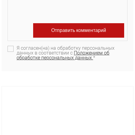
Я согласен(на) на обработку персональных
данных в соответствии с
Положением об
обработке персональных данных.
*