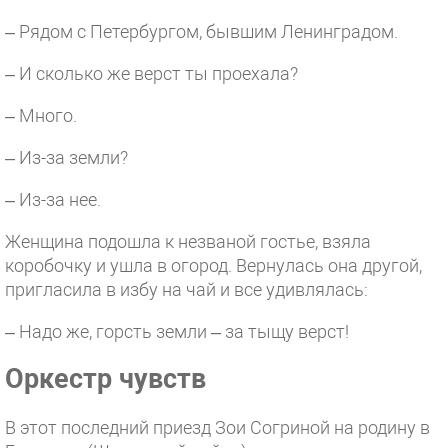
– Рядом с Петербургом, бывшим Ленинградом.
– И сколько же верст ты проехала?
– Много.
– Из-за земли?
– Из-за нее.
Женщина подошла к незваной гостье, взяла
коробочку и ушла в огород. Вернулась она другой,
пригласила в избу на чай и все удивлялась:
– Надо же, горсть земли – за тыщу верст!
Оркестр чувств
В этот последний приезд Зои Согриной на родину в