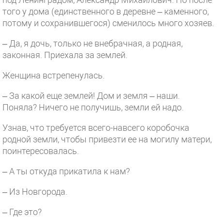
того у дома (единственного в деревне – каменного,
потому и сохранившегося) сменилось много хозяев.
– Да, я дочь, только не внебрачная, а родная,
законная. Приехала за землей.
Женщина встрепенулась.
– За какой еще землей! Дом и земля – наши.
Поняла? Ничего не получишь, земли ей надо.
Узнав, что требуется всего-навсего коробочка
родной земли, чтобы привезти ее на могилу матери,
поинтересовалась.
– А ты откуда прикатила к нам?
– Из Новгорода.
– Где это?