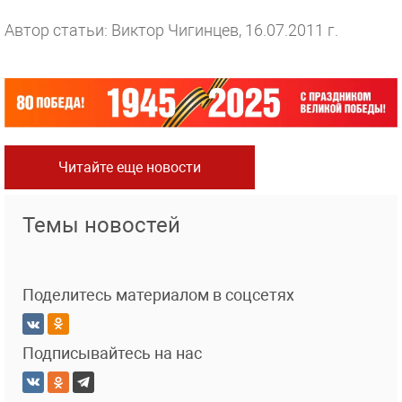
Автор статьи: Виктор Чигинцев, 16.07.2011 г.
Читайте еще новости
Темы новостей
Поделитесь материалом в соцсетях
Подписывайтесь на нас