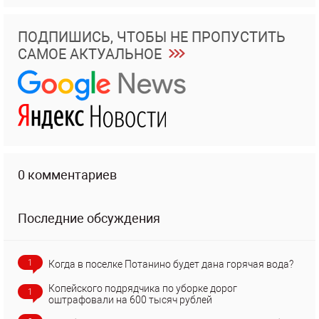
ПОДПИШИСЬ, ЧТОБЫ НЕ ПРОПУСТИТЬ
САМОЕ АКТУАЛЬНОЕ
0 комментариев
Последние обсуждения
1
Когда в поселке Потанино будет дана горячая вода?
Копейского подрядчика по уборке дорог
1
оштрафовали на 600 тысяч рублей