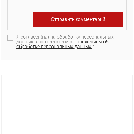
Я согласен(на) на обработку персональных
данных в соответствии с
Положением об
обработке персональных данных.
*