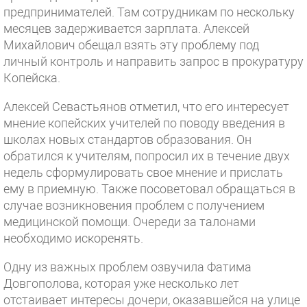
предпринимателей. Там сотрудникам по нескольку
месяцев задерживается зарплата. Алексей
Михайлович обещал взять эту проблему под
личный контроль и направить запрос в прокуратуру
Копейска.
Алексей Севастьянов отметил, что его интересует
мнение копейских учителей по поводу введения в
школах новых стандартов образования. Он
обратился к учителям, попросил их в течение двух
недель сформулировать свое мнение и прислать
ему в приемную. Также посоветовал обращаться в
случае возникновения проблем с получением
медицинской помощи. Очереди за талонами
необходимо искоренять.
Одну из важных проблем озвучила Фатима
Довгополова, которая уже несколько лет
отстаивает интересы дочери, оказавшейся на улице