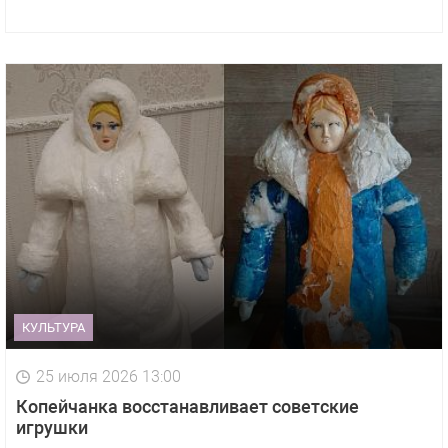
КУЛЬТУРА
25 июля 2026 13:00
Копейчанка восстанавливает советские
игрушки