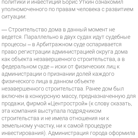
политики и инвестиций Борис Уткин ознакомил
уполномоченного по правам человека с развитием
ситуации:
— Строительство дома в данный момент не
ведется. Параллельно в двух судах идут судебные
процессы – в Арбитражном суде оспаривается
право регистрации администрацией округа дома
как объекта незавершенного строительства, а в
федеральном суде – иски от физических лиц к
администрации о признании долей каждого
физического лица в данном объекте
незавершенного строительства. Ранее дом был
включен в конкурсную массу, предназначенную для
продажи, фирмой «Центрострой» (к слову сказать,
эта компания выступала подрядчиком
строительства и не имела отношения ни к
земельному участку, ни к самой процедуре
инвестирования). Администрация города оформила