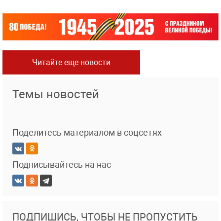
Читайте еще новости
Темы новостей
Поделитесь материалом в соцсетях
Подписывайтесь на нас
ПОДПИШИСЬ, ЧТОБЫ НЕ ПРОПУСТИТЬ