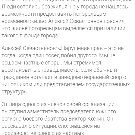
Люди остались без жилья, но у города не нашлось
возможности предоставить погорельцам
временное жилье. Алексей Севастоянов пояснил,
что жилье погорельцам выделяется при наличии
такого в фонде города.
Алексей Севастьянов: «Нарушение прав – это не
тогда, когда один сосед побил другого. Мы не
решаем частные споры. Мы стремимся
восстановить справедливость, если обычный
гражданин вступает в заведомо неравный спор с
чиновником или представителем государственных
структур».
От лица одного из членов своей организации
выступил заместитель председателя южного
региона боевого братства Виктор Кожин. Он
рассказал о ситуации, сложившейся на
производстве одного из частных