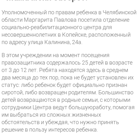
Уполномоченный по правам ребенка в Челябинской
области Маргарита Павлова посетила отделение
социально-реабилитационного центра для
несовершеннолетних в Копейске, расположенный
по адресу улица Калинина, 24а.
В этом учреждении на момент посещения
правозащитника содержалось 25 детей в возрасте
от 3 до 12 лет. Ребята находятся здесь в среднем
два месяца до тех пор, пока не будет установлен их
статус: либо ребенок будет официально признан
сиротой, либо возвращен родителям. Большинство
детей возвращаются в родные семьи, с которыми
сотрудники Центра ведут большуюработу, помогая
им выбраться из сложных жизненных
обстоятельств и убеждая, что нужно принять
решение в пользу интересов ребенка.