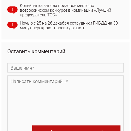
Копейчанка заняла призовое место во
1
всероссийском конкурсе в номинации «Лучший
председатель ТОС»
Ночью с 25 на 26 декабря сотрудники ГИБДД на 30
1
минут перекроют проезжую часть
Оставить комментарий