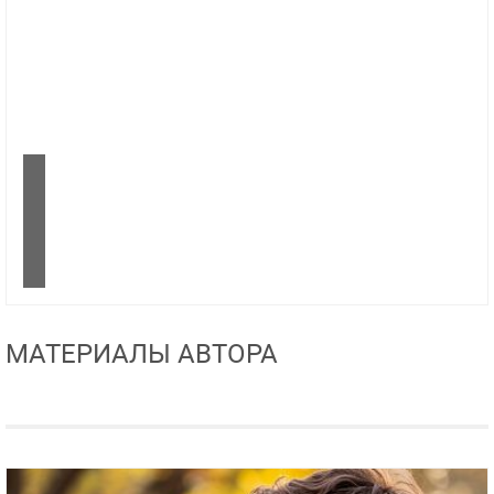
МАТЕРИАЛЫ АВТОРА