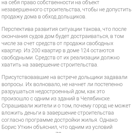
на себя право собственности на объект
незавершенного строительства, чтобы не допустить
продажу дома в обход дольщиков.
Перспектива развития ситуации такова, что после
окончания судов дом будет достраиваться, в том
числе за счет средств от продажи свободных
квартир. Из 200 квартир в доме 124 остаются
свободными. Средств от их реализации должно
хватить на завершение строительства.
Присутствовавшие на встрече дольщики задавали
вопросы. Их волновало, не начнет ли постепенно
разрушаться недостроенный дом, как это
произошло с одним из зданий в Челябинске.
Спрашивали жители и о том, почему город не может
вложить деньги в завершение строительства
согласно программе достройки жилья. Однако
Борис Уткин объяснил, что одним из условий