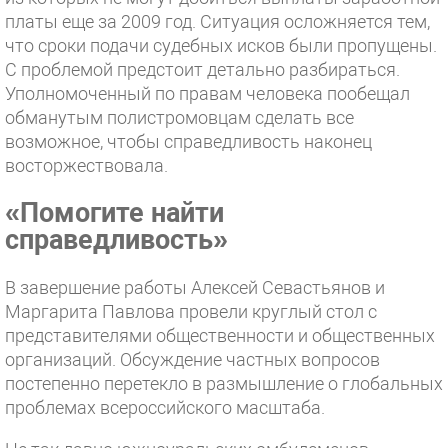
платы еще за 2009 год. Ситуация осложняется тем,
что сроки подачи судебных исков были пропущены.
С проблемой предстоит детально разбираться.
Уполномоченный по правам человека пообещал
обманутым полистромовцам сделать все
возможное, чтобы справедливость наконец
восторжествовала.
«Помогите найти
справедливость»
В завершение работы Алексей Севастьянов и
Маргарита Павлова провели круглый стол с
представителями общественности и общественных
организаций. Обсуждение частных вопросов
постепенно перетекло в размышление о глобальных
проблемах всероссийского масштаба.