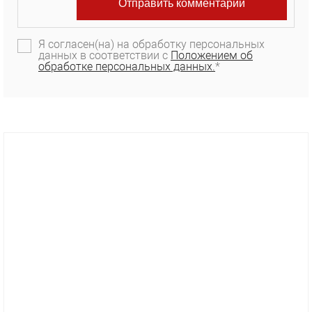
Я согласен(на) на обработку персональных
данных в соответствии с
Положением об
обработке персональных данных.
*