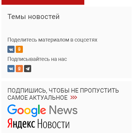
Темы новостей
Поделитесь материалом в соцсетях
Подписывайтесь на нас
ПОДПИШИСЬ, ЧТОБЫ НЕ ПРОПУСТИТЬ
САМОЕ АКТУАЛЬНОЕ