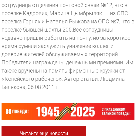
сотрудница отделения почтовой связи №12, что в
поселке Кадровик, Марина Цымбрыляк — из ОПС
поселка Горняк и Наталья Рыжова из ОПС №7, что в
поселке бывшей шахты 205.Все сотрудницы
недавно пришли работать на почту, но за короткое
время сумели заслужить уважение коллег и
доверие жителей обслуживаемых территорий.
Победители награждены денежными премиями. Им
также вручены на память фирменные кружки от
«Копейского рабочего».
Автор статьи: Людмила
Белякова, 06.08.2011 г.
Читайте еще новости