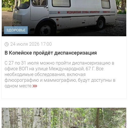
ЗДОРОВЬЕ
24 июля 2026 17:00
В Копейске пройдёт диспансеризация
С 27 по 31 июля можно пройти диспансеризацию в
офисе ВОП на улице Международной, 67 Г. Все
необходимые обследования, включая
флюорографию и маммографию, будут доступны в
одном месте.