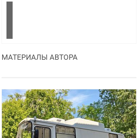
МАТЕРИАЛЫ АВТОРА