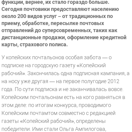
функции, вернее, их стало гораздо больше.
Сегодня почтовики предоставляют населению
около 200 видов услуг – от традиционных по
приему, обработке, пересылке почтовых
отправлений до суперсовременных, таких как
дистанционные продажи, оформление кредитной
карты, страхового полиса.
У копейских почтальонов особая забота — о
подписке на городскую газету «Копейский
рабочий». Закончилась одна подписная кампания, а
на носу уже другая — на первое полугодие 2012
года. По сути подписка и не заканчивалась вовсе.
Копейским почтальонам есть на кого равняться в
этом деле: по итогам конкурса, проводимого
Копейским почтамтом совместно с редакцией
газеты «Копейский рабочий», определены
победители. Ими стали Ольга Ампилогова,