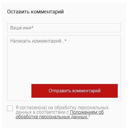
Оставить комментарий
Я согласен(на) на обработку персональных
данных в соответствии с
Положением об
обработке персональных данных.
*