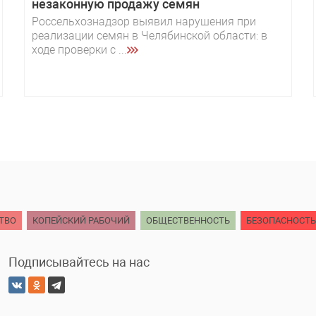
незаконную продажу семян
Россельхознадзор выявил нарушения при
реализации семян в Челябинской области: в
ходе проверки с ...
ТВО
КОПЕЙСКИЙ РАБОЧИЙ
ОБЩЕСТВЕННОСТЬ
БЕЗОПАСНОСТЬ
Подписывайтесь на нас