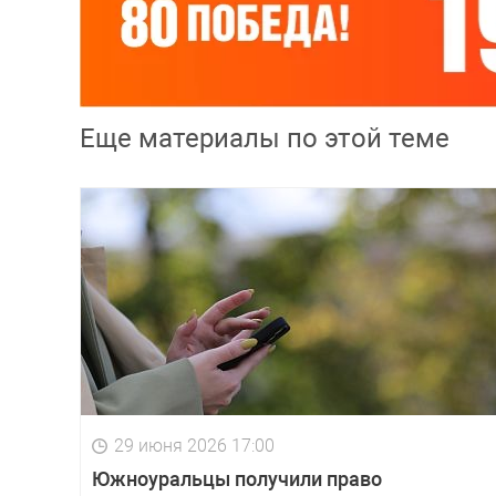
Еще материалы по этой теме
29 июня 2026 17:00
Южноуральцы получили право