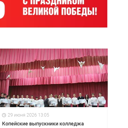
29 июня 2026 13:05
Копейские выпускники колледжа