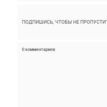
ПОДПИШИСЬ, ЧТОБЫ НЕ ПРОПУСТИ
0 комментариев