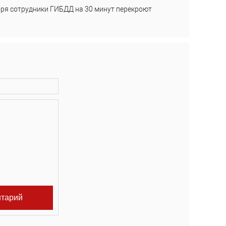
бря сотрудники ГИБДД на 30 минут перекроют