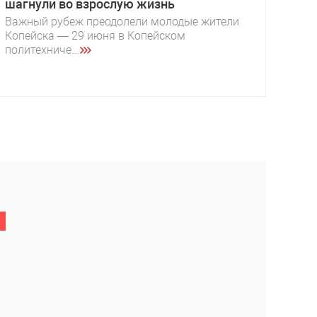
шагнули во взрослую жизнь
Важный рубеж преодолели молодые жители
Копейска — 29 июня в Копейском
политехниче...