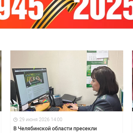
29 июня 2026 14:00
В Челябинской области пресекли