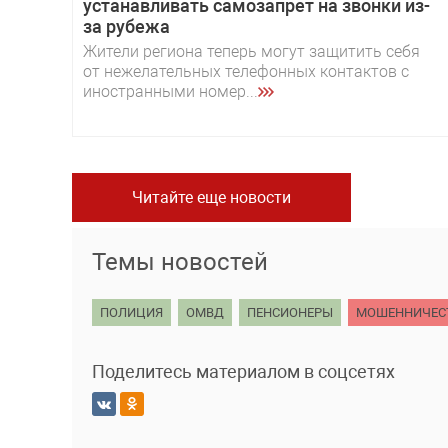
устанавливать самозапрет на звонки из-
за рубежа
Жители региона теперь могут защитить себя
от нежелательных телефонных контактов с
иностранными номер...
Читайте еще новости
Темы новостей
ПОЛИЦИЯ
ОМВД
ПЕНСИОНЕРЫ
МОШЕННИЧЕС
Поделитесь материалом в соцсетях