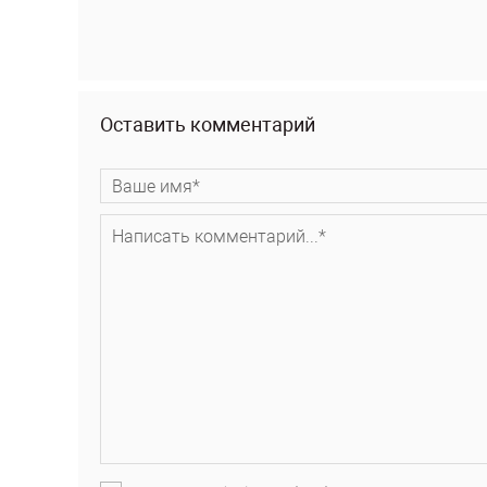
Оставить комментарий