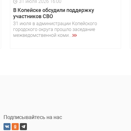
31 июля 2026 16:00
В Копейске обсудили поддержку
участников СВО
31 июля в администрации Копейского
городского округа прошло заседание
межведомственной коми...
Подписывайтесь на нас