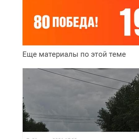
Еще материалы по этой теме