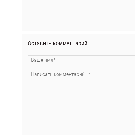
Оставить комментарий