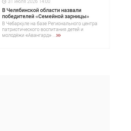
31 июля 2026 14:00
В Челябинской области назвали
победителей «Семейной зарницы»
В Чебаркуле на базе Регионального центра
патриотического воспитания детей и
молодёжи «Авангард» ...