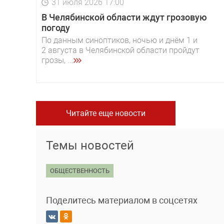
31 июля 2026 17:00
В Челябинской области ждут грозовую
погоду
По данным синоптиков, ночью и днём 1 и
2 августа в Челябинской области пройдут
грозы, ...
Читайте еще новости
Темы новостей
ОБЩЕСТВЕННОСТЬ
Поделитесь материалом в соцсетях