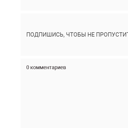
ПОДПИШИСЬ, ЧТОБЫ НЕ ПРОПУСТИ
0 комментариев