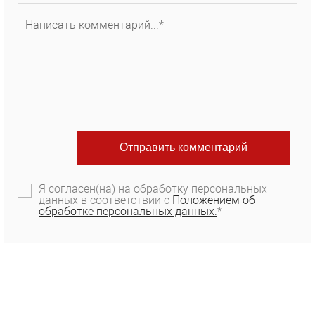
Я согласен(на) на обработку персональных
данных в соответствии с
Положением об
обработке персональных данных.
*