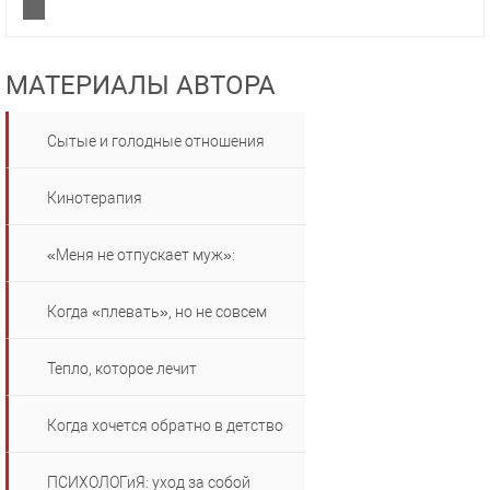
МАТЕРИАЛЫ АВТОРА
Сытые и голодные отношения
Кинотерапия
«Меня не отпускает муж»:
Когда «плевать», но не совсем
Тепло, которое лечит
Когда хочется обратно в детство
ПСИХОЛОГиЯ: уход за собой