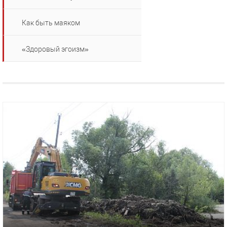
Как быть маяком
«Здоровый эгоизм»