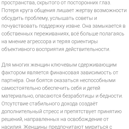
пространства, скрытого от посторонних глаз.
Потеря круга общения лишает жертву возможности
обсудить проблему, услышать советы и
почувствовать поддержку извне. Она замыкается в
собственных переживаниях, всё больше полагаясь
на мнение агрессора и теряя ориентиры
объективного восприятия действительности.
⠀
Для многих женщин ключевым сдерживающим
фактором является финансовая зависимость от
партнёра. Они боятся оказаться неспособными
самостоятельно обеспечить себя и детей
материально, опасаются безработицы и бедности.
Отсутствие стабильного дохода создаёт
дополнительный стресс и препятствует принятию
решений, направленных на освобождение от
насилия. Женщины предпочитают мириться с