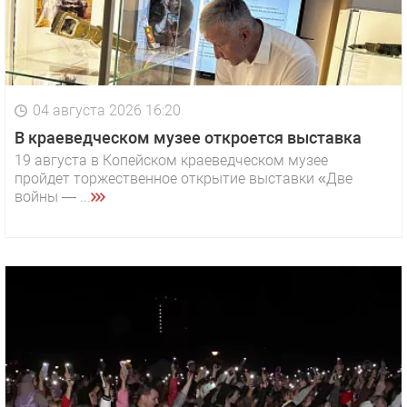
04 августа 2026 16:20
В краеведческом музее откроется выставка
19 августа в Копейском краеведческом музее
пройдет торжественное открытие выставки «Две
войны — ...