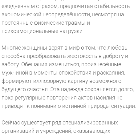
ежедневным страхом, предпочитая стабильность
экономической неопределённости, несмотря на
постоянные физические травмы и
психоэмоциональные нагрузки.
⠀
Многие женщины верят в миф о том, что любовь
способна преобразовать жестокость в доброту и
заботу. Обещания измениться, произнесённые
мужчиной в моменты спокойствия и раскаяния,
формируют иллюзорную картину возможного
будущего счастья. Эта надежда сохраняется долго,
пока регулярные повторения актов насилия не
приводят к пониманию истинной природы ситуации.
⠀
Сейчас существует ряд специализированных
организаций и учреждений, оказывающих