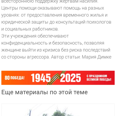
всестороннюю поддержку жертвам насилия.
Центры помощи оказывают помощь на разных
уровнях: от предоставления временного жилья и
юридической защиты до консультаций психологов
и социальных работников.
Эти учреждения обеспечивают
конфиденциальность и безопасность, позволяя
женщине выйти из кризиса без риска последствий
со стороны агрессора.
Автор статьи: Мария Димке
Еще материалы по этой теме