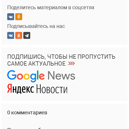
Поделитесь материалом в соцсетях
Подписывайтесь на нас
ПОДПИШИСЬ, ЧТОБЫ НЕ ПРОПУСТИТЬ
САМОЕ АКТУАЛЬНОЕ
0 комментариев