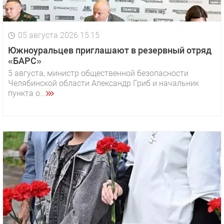
05 августа 2026 15:15
Южноуральцев приглашают в резервный отряд
«БАРС»
5 августа, министр общественной безопасности
Челябинской области Александр Гриб и начальник
пункта о...