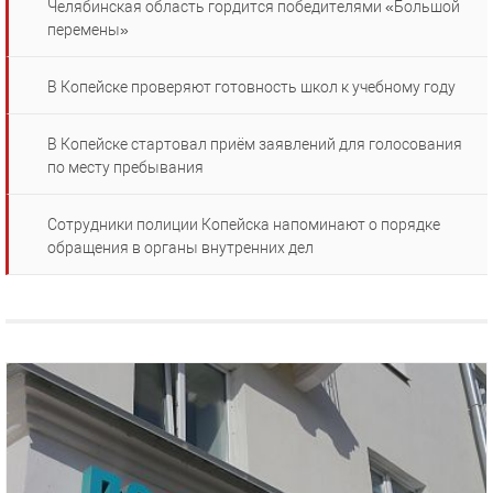
Челябинская область гордится победителями «Большой
перемены»
В Копейске проверяют готовность школ к учебному году
В Копейске стартовал приём заявлений для голосования
по месту пребывания
Сотрудники полиции Копейска напоминают о порядке
обращения в органы внутренних дел