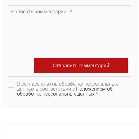
Я согласен(на) на обработку персональных
данных в соответствии с
Положением об
обработке персональных данных.
*