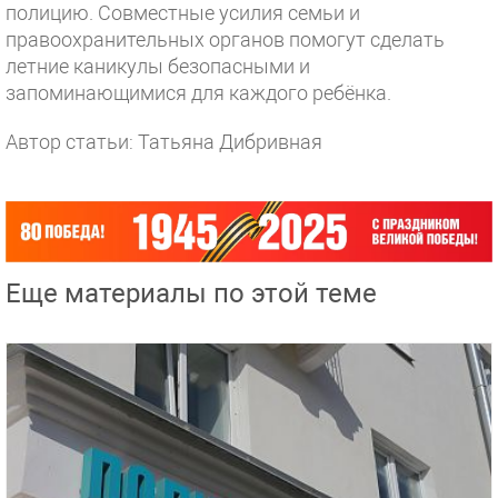
полицию. Совместные усилия семьи и
правоохранительных органов помогут сделать
летние каникулы безопасными и
запоминающимися для каждого ребёнка.
Автор статьи: Татьяна Дибривная
Еще материалы по этой теме