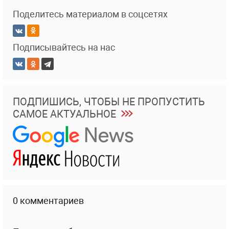
Поделитесь материалом в соцсетях
Подписывайтесь на нас
ПОДПИШИСЬ, ЧТОБЫ НЕ ПРОПУСТИТЬ
САМОЕ АКТУАЛЬНОЕ
0 комментариев