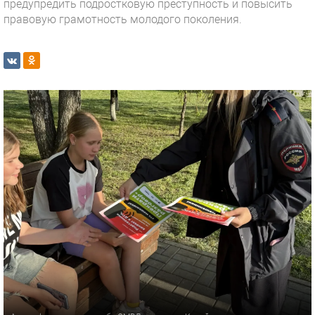
предупредить подростковую преступность и повысить
правовую грамотность молодого поколения.