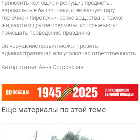
приносить колющие и режущие предметы,
аэрозольные баллончики, стеклянную тару,
горючие и пиротехнические вещества, а также
жидкости и другие предметы, которые могут
помешать проведению праздника.
За нарушение правил может грозить
административная или уголовная ответственность.
Автор статьи: Анна Островская
Еще материалы по этой теме