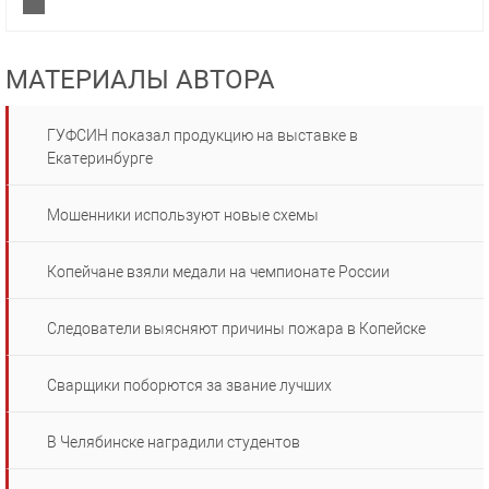
МАТЕРИАЛЫ АВТОРА
ГУФСИН показал продукцию на выставке в
Екатеринбурге
Мошенники используют новые схемы
Копейчане взяли медали на чемпионате России
Следователи выясняют причины пожара в Копейске
Сварщики поборются за звание лучших
В Челябинске наградили студентов