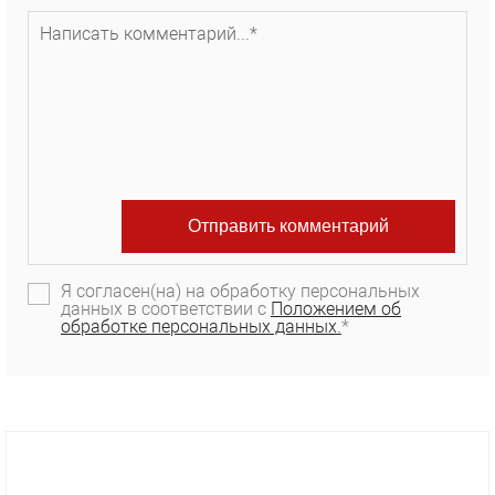
Я согласен(на) на обработку персональных
данных в соответствии с
Положением об
обработке персональных данных.
*