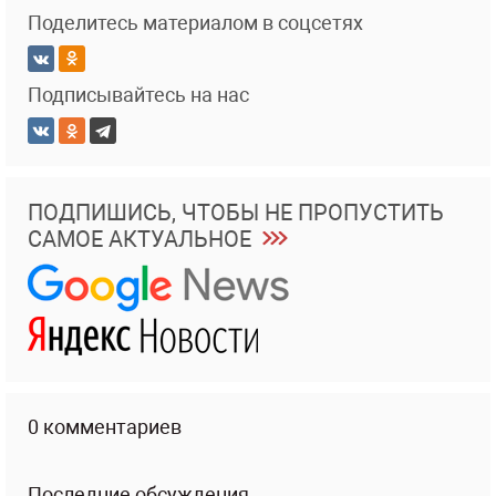
Поделитесь материалом в соцсетях
Подписывайтесь на нас
ПОДПИШИСЬ, ЧТОБЫ НЕ ПРОПУСТИТЬ
САМОЕ АКТУАЛЬНОЕ
0 комментариев
Последние обсуждения