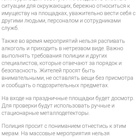
ситуации для окружающих, бережно относиться к
имуществу на площадках, уважительно вести себя с
другими людьми, персоналом и сотрудниками
служб.
Также во время мероприятий нельзя распивать
алкоголь и приходить в нетрезвом виде. Важно
выполнять требования полиции и других
специалистов, которые отвечают за порядок и
безопасность. Жителей просят быть
внимательными, не оставлять вещи без присмотра
и сообщать о подозрительных предметах.
На входе на праздничные площадки будет досмотр.
Для проверки будут использовать ручные и
стационарные металлодетекторы.
Полиция просит с пониманием отнестись к этим
мерам. На массовые мероприятия нельзя