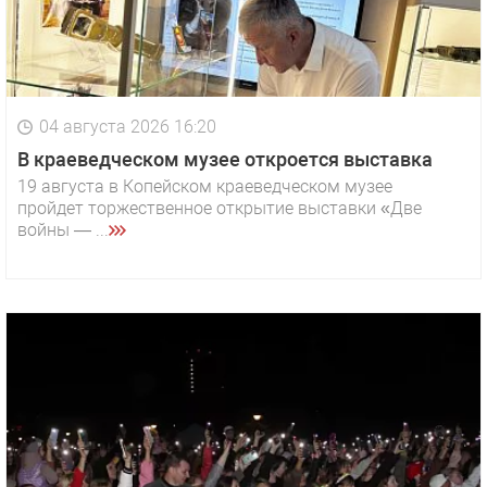
04 августа 2026 16:20
В краеведческом музее откроется выставка
19 августа в Копейском краеведческом музее
пройдет торжественное открытие выставки «Две
войны — ...