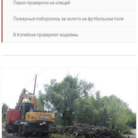
Парки проверили на клещей
Пожарные поборолись за золото на футбольном поле
В Копейске проверяют водоёмы