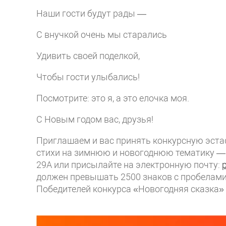
Наши гости будут рады —
С внучкой очень мы старались
Удивить своей поделкой,
Чтобы гости улыбались!
Посмотрите: это я, а это елочка моя.
С Новым годом вас, друзья!
Приглашаем и вас принять конкурсную эстаф
стихи на зимнюю и новогоднюю тематику — п
29А или присылайте на электронную почту:
должен превышать 2500 знаков с пробелами,
Победителей конкурса «Новогодняя сказка»