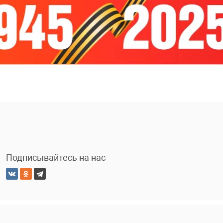
Подписывайтесь на нас