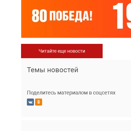
Читайте еще новости
Темы новостей
Поделитесь материалом в соцсетях