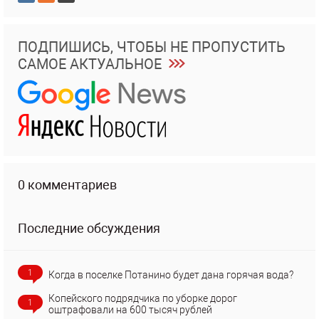
ПОДПИШИСЬ, ЧТОБЫ НЕ ПРОПУСТИТЬ
САМОЕ АКТУАЛЬНОЕ
0 комментариев
Последние обсуждения
1
Когда в поселке Потанино будет дана горячая вода?
Копейского подрядчика по уборке дорог
1
оштрафовали на 600 тысяч рублей