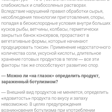
слабокислых и слабосоленых растворах.
Вследствие нарушений правил обработки сырья,
несоблюдения технологии приготовления, споры,
попадая в бескислородные условия внутри больших
кусков рыбы, ветчины, колбасы, герметически
закрытых банок консервов, прорастают в
вегетативные формы, которые начинают
продуцировать токсин. Применение недостаточного
количества соли, уксусной кислоты, длительное
хранение готовых продуктов в тепле — все эти
факторы так же способствуют развитию спор.
— Можно ли «на глазок» определить продукт,
зараженный ботулизмом?
— Внешний вид продуктов не меняется, определить
«ядовитость» продукта по вкусу и запаху
невозможно. В целях предупреждения
возникновения ботулизма при употреблении