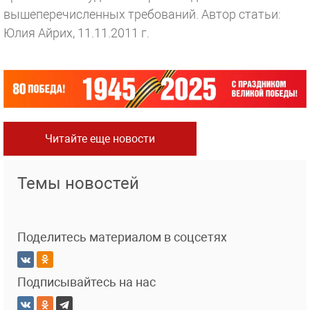
вышеперечисленных требований.
Автор статьи:
Юлия Айрих, 11.11.2011 г.
Читайте еще новости
Темы новостей
Поделитесь материалом в соцсетях
Подписывайтесь на нас