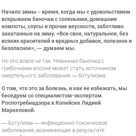
Начало зимы – время, когда мы с удовольствием
вскрываем баночки с соленьями, домашние
компоты, соусы и прочие вкусности, заботливо
закатанные на зиму. «Все свое, натуральное, без
всяких красителей и вредных добавок, полезное и
безопасное», — думаем мы.
Но это вовсе не так. Невинная баночка с
грибочками вполне может стать источником
смертельного заболевания — ботулизма.
О том, что это за болезнь, и как ее избежать, мы
беседуем со специалистом-экспертом
Роспотребнадзора в Копейске Лидией
Маркеловой.
— Ботулизм — инфекционно-токсическое
заболевание, возникающее в результате