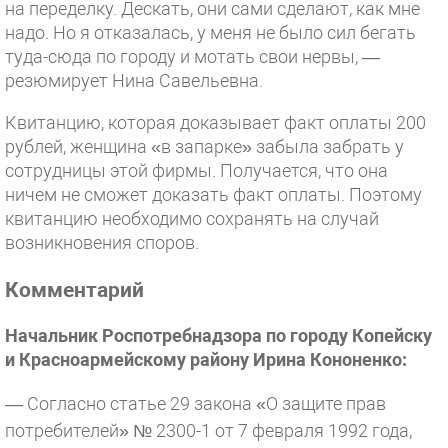
на переделку. Дескать, они сами сделают, как мне
надо. Но я отказалась, у меня не было сил бегать
туда-сюда по городу и мотать свои нервы, —
резюмирует Нина Савельевна.
Квитанцию, которая доказывает факт оплаты 200
рублей, женщина «в запарке» забыла забрать у
сотрудницы этой фирмы. Получается, что она
ничем не сможет доказать факт оплаты. Поэтому
квитанцию необходимо сохранять на случай
возникновения споров.
Комментарий
Начальник Роспотребнадзора по городу Копейску
и Красноармейскому району Ирина Кононенко:
— Согласно статье 29 закона «О защите прав
потребителей» № 2300-1 от 7 февраля 1992 года,