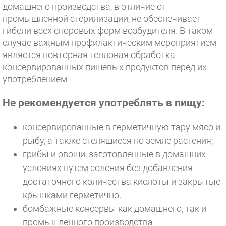
домашнего производства, в отличие от
промышленной стерилизации, не обеспечивает
гибели всех споровых форм возбудителя. В таком
случае важным профилактическим мероприятием
является повторная тепловая обработка
консервированных пищевых продуктов перед их
употреблением.
Не рекомендуется употреблять в пищу:
консервированные в герметичную тару мясо и
рыбу, а также стелящиеся по земле растения;
грибы и овощи, заготовленные в домашних
условиях путем соления без добавления
достаточного количества кислоты и закрытые
крышками герметично;
бомбажные консервы как домашнего, так и
промышленного производства.