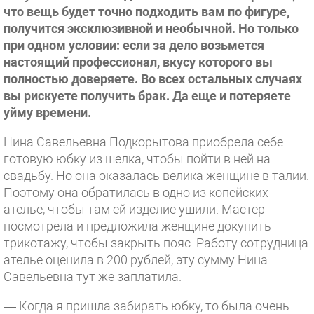
что вещь будет точно подходить вам по фигуре,
получится эксклюзивной и необычной. Но только
при одном условии: если за дело возьмется
настоящий профессионал, вкусу которого вы
полностью доверяете. Во всех остальных случаях
вы рискуете получить брак. Да еще и потеряете
уйму времени.
Нина Савельевна Подкорытова приобрела себе
готовую юбку из шелка, чтобы пойти в ней на
свадьбу. Но она оказалась велика женщине в талии.
Поэтому она обратилась в одно из копейских
ателье, чтобы там ей изделие ушили. Мастер
посмотрела и предложила женщине докупить
трикотажу, чтобы закрыть пояс. Работу сотрудница
ателье оценила в 200 рублей, эту сумму Нина
Савельевна тут же заплатила.
— Когда я пришла забирать юбку, то была очень