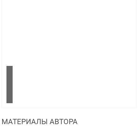
МАТЕРИАЛЫ АВТОРА