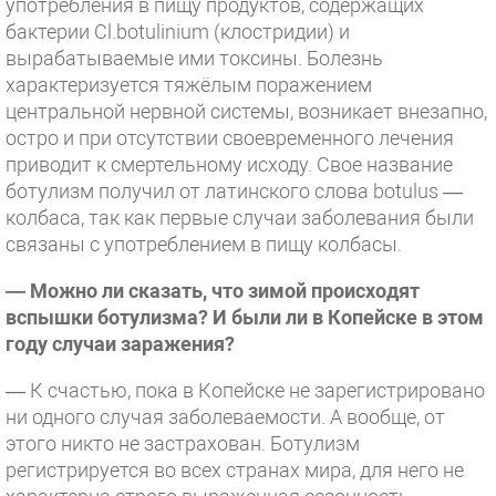
употребления в пищу продуктов, содержащих
бактерии Cl.botulinium (клостридии) и
вырабатываемые ими токсины. Болезнь
характеризуется тяжёлым поражением
центральной нервной системы, возникает внезапно,
остро и при отсутствии своевременного лечения
приводит к смертельному исходу. Свое название
ботулизм получил от латинского слова botulus —
колбаса, так как первые случаи заболевания были
связаны с употреблением в пищу колбасы.
— Можно ли сказать, что зимой происходят
вспышки ботулизма? И были ли в Копейске в этом
году случаи заражения?
— К счастью, пока в Копейске не зарегистрировано
ни одного случая заболеваемости. А вообще, от
этого никто не застрахован. Ботулизм
регистрируется во всех странах мира, для него не