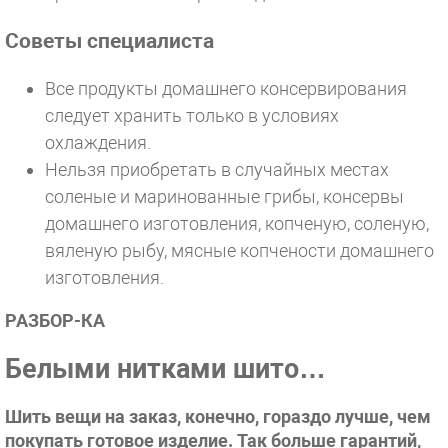
Советы специалиста
Все продукты домашнего консервирования
следует хранить только в условиях
охлаждения.
Нельзя приобретать в случайных местах
соленые и маринованные грибы, консервы
домашнего изготовления, копченую, соленую,
вяленую рыбу, мясные копчености домашнего
изготовления.
РАЗБОР-КА
Белыми нитками шито…
Шить вещи на заказ, конечно, гораздо лучше, чем
покупать готовое изделие. Так больше гарантий,