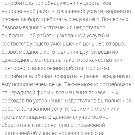
потребитель при обнаружении недостатков
выполненной работы (оказанной услуги) вправе по
своему выбору требовать следующего. Во-первых,
безвозмездного устранения недостатков
выполненной работы (оказанной услуги) и
соответствующего уменьшения цены. Во-вторых,
безвозмездного изготовления другой вещи из
однородного материала такого же качества или
повторного выполнения работы. При этом
потребитель обязан возвратить ранее переданную
ему исполнителем вещь. Также можно потребовать
от нерадивой фирмы возмещения понесенных
расходов по устранению недостатков выполненной
работы (оказанной услуги) своими силами или
третьими лицами. В данном случае можно
обратиться к исполнителю с письменной
претензией об удовлетворении одного из