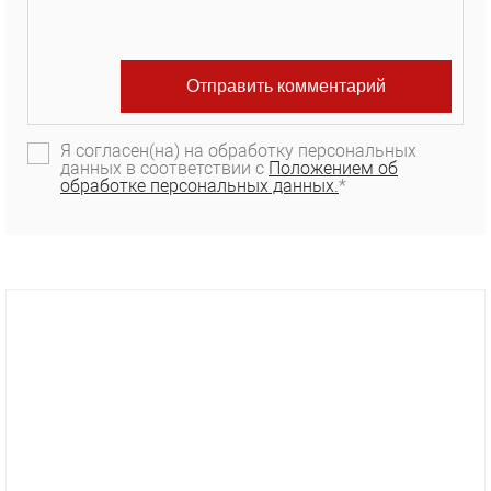
Я согласен(на) на обработку персональных
данных в соответствии с
Положением об
обработке персональных данных.
*