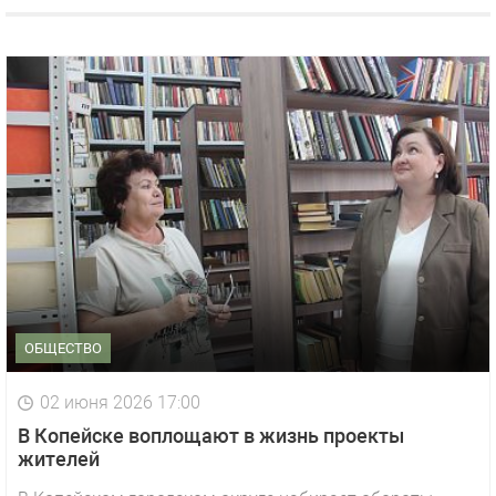
ОБЩЕСТВО
02 июня 2026 17:00
В Копейске воплощают в жизнь проекты
жителей