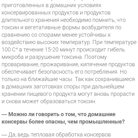
приготовленных в домашних условиях
консервированных продуктов и продуктов
длительного хранения необходимо помнить, что
токсин и вегетативные формы возбудителя по
сравнению со спорами менее устойчивы к
воздействию высоких температур. При температуре
100 С° в течение 15-20 минут происходит гибель
микроба и разрушение токсина. Поэтому
проваривание, прожаривание, кипячение продуктов
обеспечивает безопасность его потребления. Но
только на ближайшие часы. Так как сохранившиеся
в домашних заготовках споры при дальнейшем
хранении пищевого продукта могут вновь прорасти
и снова может образоваться токсин.
— Можно ли говорить о том, что домашние
консервы более опасны, чем промышленные?
— Да, ведь тепловая обработка консервов