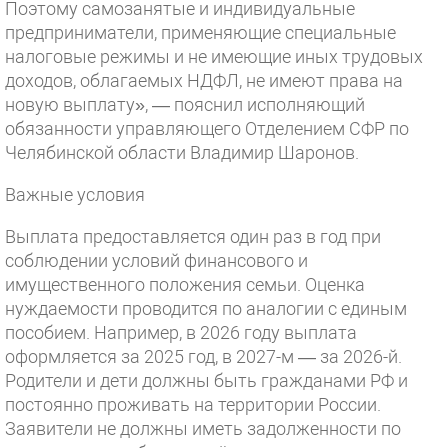
Поэтому самозанятые и индивидуальные
предприниматели, применяющие специальные
налоговые режимы и не имеющие иных трудовых
доходов, облагаемых НДФЛ, не имеют права на
новую выплату», — пояснил исполняющий
обязанности управляющего Отделением СФР по
Челябинской области Владимир Шаронов.
Важные условия
Выплата предоставляется один раз в год при
соблюдении условий финансового и
имущественного положения семьи. Оценка
нуждаемости проводится по аналогии с единым
пособием. Например, в 2026 году выплата
оформляется за 2025 год, в 2027-м — за 2026-й.
Родители и дети должны быть гражданами РФ и
постоянно проживать на территории России.
Заявители не должны иметь задолженности по