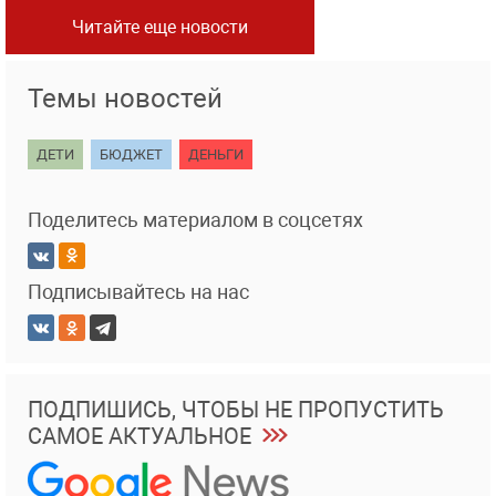
Читайте еще новости
Темы новостей
ДЕТИ
БЮДЖЕТ
ДЕНЬГИ
Поделитесь материалом в соцсетях
Подписывайтесь на нас
ПОДПИШИСЬ, ЧТОБЫ НЕ ПРОПУСТИТЬ
САМОЕ АКТУАЛЬНОЕ