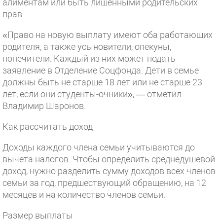
алиментам или быть лишёнными родительских
прав.
«Право на новую выплату имеют оба работающих
родителя, а также усыновители, опекуны,
попечители. Каждый из них может подать
заявление в Отделение Соцфонда. Дети в семье
должны быть не старше 18 лет или не старше 23
лет, если они студенты-очники», — отметил
Владимир Шаронов.
Как рассчитать доход
Доходы каждого члена семьи учитываются до
вычета налогов. Чтобы определить среднедушевой
доход, нужно разделить сумму доходов всех членов
семьи за год, предшествующий обращению, на 12
месяцев и на количество членов семьи.
Размер выплаты