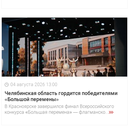
04 августа 2026 13:00
Челябинская область гордится победителями
«Большой перемены»
В Красноярске завершился финал Всероссийского
конкурса «Большая перемена» — флагманско...