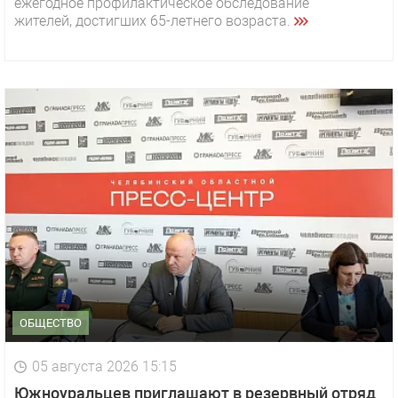
ежегодное профилактическое обследование
жителей, достигших 65-летнего возраста.
ОБЩЕСТВО
05 августа 2026 15:15
Южноуральцев приглашают в резервный отряд