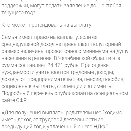
поддержки, могут подать заявление до 1 октября
текущего года.
Кто может претендовать на выплату
Семья имеет право на выплату, если её
среднедушевой доход не превышает полуторный
размер величины прожиточного минимума на душу
населения в регионе. В Челябинской области эта
сумма составляет 24 471 рубль. При оценке
нуждаемости учитываются трудовые доходы,
доходы от предпринимательства, пенсии, пособия,
социальные выплаты, стипендии и алименты.
Подробный перечень опубликован на официальном
сайте СФР.
«Для получения выплаты родителям необходимо
иметь доход от трудовой деятельности за
предыдущий год и уплаченный с него НДФЛ.