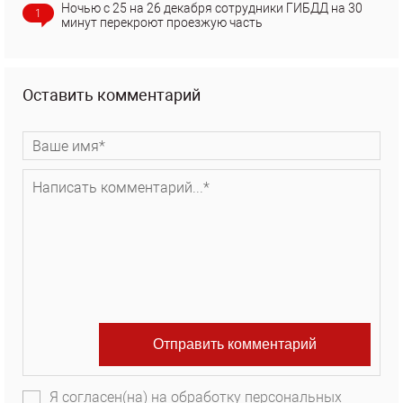
Ночью с 25 на 26 декабря сотрудники ГИБДД на 30
1
минут перекроют проезжую часть
Оставить комментарий
Я согласен(на) на обработку персональных