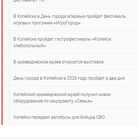
фестивале ГТО
В Копейске в День города впервые пройдет фестиваль
игровых программ «ИгроГород»
В Копейске пройдет гастрофестиваль «Копейск
хлебосольный»
В краеведческом музее откроется выставка
День города в Копейске в 2026 году пройдет в два дня
Копейский краеведческий музей получил новое
оборудование по нацпроекту «Семья»
Копейск передает автобусы для бойцов СВО