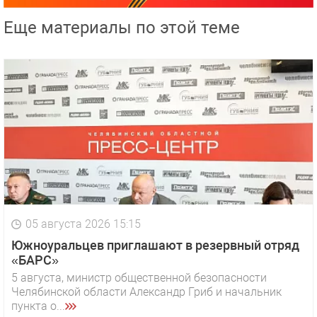
Еще материалы по этой теме
05 августа 2026 15:15
Южноуральцев приглашают в резервный отряд
«БАРС»
5 августа, министр общественной безопасности
Челябинской области Александр Гриб и начальник
пункта о...