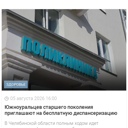
ЗДОРОВЬЕ
05 августа 2026 16:00
Южноуральцев старшего поколения
приглашают на бесплатную диспансеризацию
В Челябинской области полным ходом идет