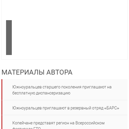
МАТЕРИАЛЫ АВТОРА
Южноуральцев старшего поколения приглашают на
бесплатную диспансеризацию
Южноуральцев приглашают в резервный отряд «БАРС»
Копейчане представят регион на Всероссийском