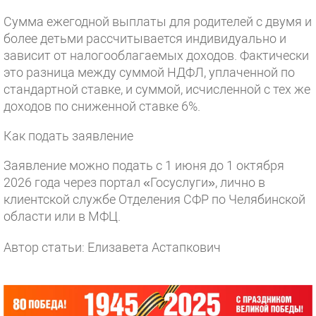
Сумма ежегодной выплаты для родителей с двумя и
более детьми рассчитывается индивидуально и
зависит от налогооблагаемых доходов. Фактически
это разница между суммой НДФЛ, уплаченной по
стандартной ставке, и суммой, исчисленной с тех же
доходов по сниженной ставке 6%.
Как подать заявление
Заявление можно подать с 1 июня до 1 октября
2026 года через портал «Госуслуги», лично в
клиентской службе Отделения СФР по Челябинской
области или в МФЦ.
Автор статьи: Елизавета Астапкович