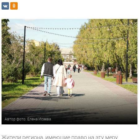
Автор фото: Елена Исаева
Жители региона, имеющие право на эту меру