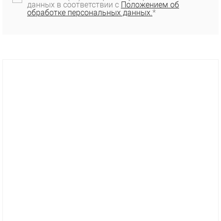
данных в соответствии с
Положением об
обработке персональных данных.
*