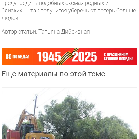
предупредить подобных схемах родных и
близких — так получится уберечь от потерь больше
людей.
Автор статьи: Татьяна Дибривная
Еще материалы по этой теме