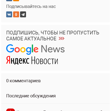
Подписывайтесь на нас
ПОДПИШИСЬ, ЧТОБЫ НЕ ПРОПУСТИТЬ
САМОЕ АКТУАЛЬНОЕ
0 комментариев
Последние обсуждения