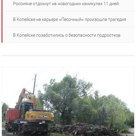
Россияне отдохнут на новогодних каникулах 11 дней
В Копейске на карьере «Песочный» произошла трагедия
В Копейске позаботились о безопасности подростков