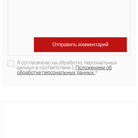
Я согласен(на) на обработку персональных
данных в соответствии с
Положением об
обработке персональных данных.
*