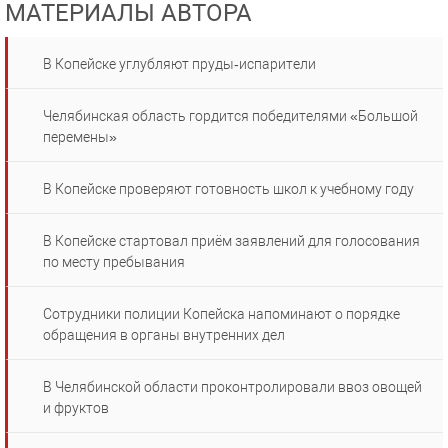
МАТЕРИАЛЫ АВТОРА
В Копейске углубляют пруды‑испарители
Челябинская область гордится победителями «Большой
перемены»
В Копейске проверяют готовность школ к учебному году
В Копейске стартовал приём заявлений для голосования
по месту пребывания
Сотрудники полиции Копейска напоминают о порядке
обращения в органы внутренних дел
В Челябинской области проконтролировали ввоз овощей
и фруктов