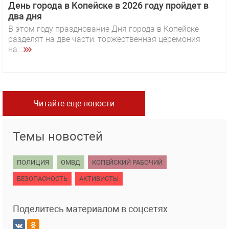
День города в Копейске в 2026 году пройдет в
два дня
В этом году празднование Дня города в Копейске
разделят на две части: торжественная церемония
на...
Читайте еще новости
Темы новостей
ПОЛИЦИЯ
ОМВД
КОПЕЙСКИЙ РАБОЧИЙ
БЕЗОПАСНОСТЬ
АКТИВИСТЫ
Поделитесь материалом в соцсетях