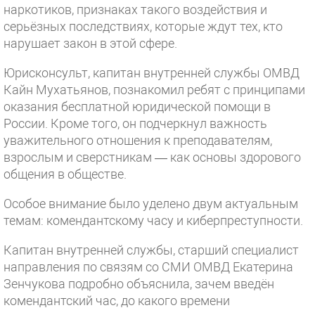
наркотиков, признаках такого воздействия и
серьёзных последствиях, которые ждут тех, кто
нарушает закон в этой сфере.
Юрисконсульт, капитан внутренней службы ОМВД
Кайн Мухатьянов, познакомил ребят с принципами
оказания бесплатной юридической помощи в
России. Кроме того, он подчеркнул важность
уважительного отношения к преподавателям,
взрослым и сверстникам — как основы здорового
общения в обществе.
Особое внимание было уделено двум актуальным
темам: комендантскому часу и киберпреступности.
Капитан внутренней службы, старший специалист
направления по связям со СМИ ОМВД Екатерина
Зенчукова подробно объяснила, зачем введён
комендантский час, до какого времени