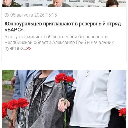
05 августа 2026 15:15
Южноуральцев приглашают в резервный отряд
«БАРС»
5 августа, министр общественной безопасности
Челябинской области Александр Гриб и начальник
пункта о...