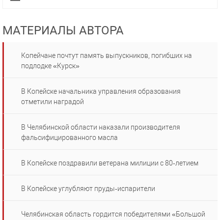
МАТЕРИАЛЫ АВТОРА
Копейчане почтут память выпускников, погибших на
подлодке «Курск»
В Копейске начальника управления образования
отметили наградой
В Челябинской области наказали производителя
фальсифицированного масла
В Копейске поздравили ветерана милиции с 80‑летием
В Копейске углубляют пруды‑испарители
Челябинская область гордится победителями «Большой