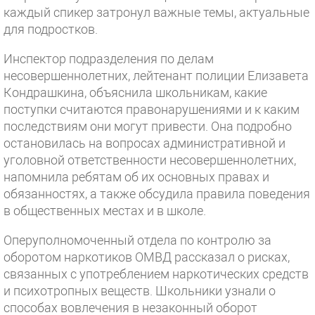
каждый спикер затронул важные темы, актуальные
для подростков.
Инспектор подразделения по делам
несовершеннолетних, лейтенант полиции Елизавета
Кондрашкина, объяснила школьникам, какие
поступки считаются правонарушениями и к каким
последствиям они могут привести. Она подробно
остановилась на вопросах административной и
уголовной ответственности несовершеннолетних,
напомнила ребятам об их основных правах и
обязанностях, а также обсудила правила поведения
в общественных местах и в школе.
Оперуполномоченный отдела по контролю за
оборотом наркотиков ОМВД рассказал о рисках,
связанных с употреблением наркотических средств
и психотропных веществ. Школьники узнали о
способах вовлечения в незаконный оборот