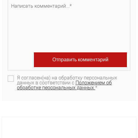
Я согласен(на) на обработку персональных
данных в соответствии с
Положением об
обработке персональных данных.
*