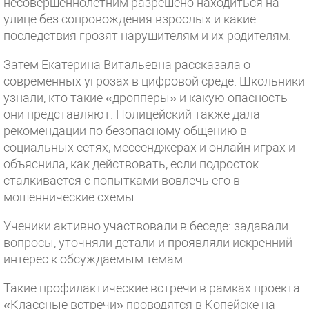
несовершеннолетним разрешено находиться на
улице без сопровождения взрослых и какие
последствия грозят нарушителям и их родителям.
Затем Екатерина Витальевна рассказала о
современных угрозах в цифровой среде. Школьники
узнали, кто такие «дропперы» и какую опасность
они представляют. Полицейский также дала
рекомендации по безопасному общению в
социальных сетях, мессенджерах и онлайн играх и
объяснила, как действовать, если подросток
сталкивается с попытками вовлечь его в
мошеннические схемы.
Ученики активно участвовали в беседе: задавали
вопросы, уточняли детали и проявляли искренний
интерес к обсуждаемым темам.
Такие профилактические встречи в рамках проекта
«Классные встречи» проводятся в Копейске на