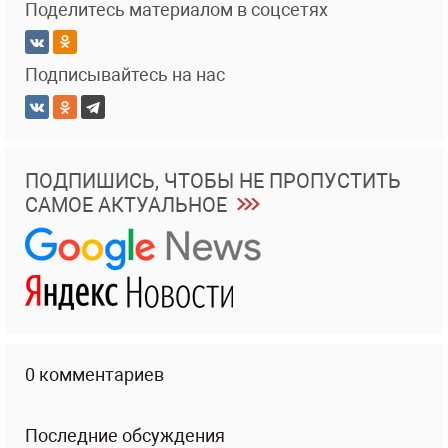
Поделитесь материалом в соцсетях
Подписывайтесь на нас
ПОДПИШИСЬ, ЧТОБЫ НЕ ПРОПУСТИТЬ
САМОЕ АКТУАЛЬНОЕ
0 комментариев
Последние обсуждения