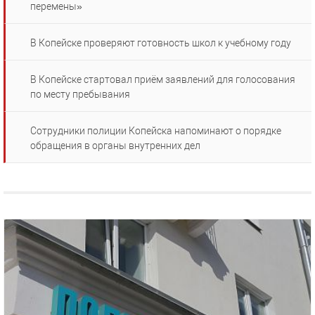
перемены»
В Копейске проверяют готовность школ к учебному году
В Копейске стартовал приём заявлений для голосования
по месту пребывания
Сотрудники полиции Копейска напоминают о порядке
обращения в органы внутренних дел