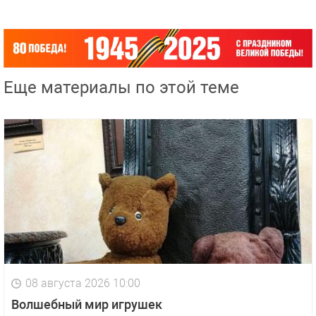
Еще материалы по этой теме
08 августа 2026 10:00
Волшебный мир игрушек