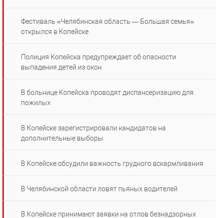
Фестиваль «Челябинская область — Большая семья»
открылся в Копейске
Полиция Копейска предупреждает об опасности
выпадения детей из окон
В больнице Копейска проводят диспансеризацию для
пожилых
В Копейске зарегистрировали кандидатов на
дополнительные выборы
В Копейске обсудили важность грудного вскармливания
В Челябинской области ловят пьяных водителей
В Копейске принимают заявки на отлов безнадзорных