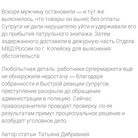
Вскоре мужчину остановили — и тут же
выяснилось, что товары он вынес без оплаты.
Супруги не дали нарушителю уйти и удерживали его
до прибытия патрульного экипажа. Затем
задержанного доставили в дежурную часть Отдела
МВД России по г. Копейску для выяснения
обстоятельств.
Любопытная деталь: работники супермаркета ещё
не обнаружили недостачу — благодаря
собранности и быстрой реакции супругов
преступление раскрыли до обращения
администрации в полицию. Сейчас
правоохранители проводят проверку; по её
результатам примут процессуальное решение и
возбудят уголовное дело.
Автор статьи: Татьяна Дибривная