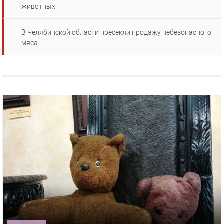
животных
В Челябинской области пресекли продажу небезопасного
мяса