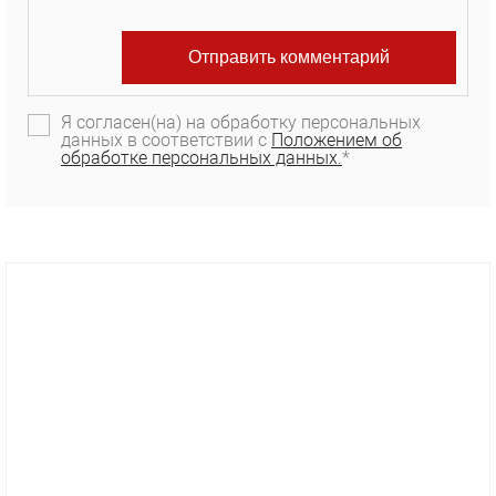
Я согласен(на) на обработку персональных
данных в соответствии с
Положением об
обработке персональных данных.
*