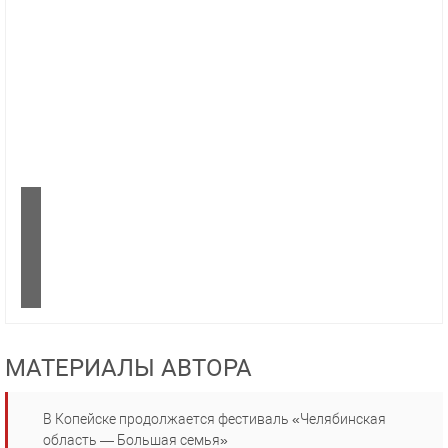
МАТЕРИАЛЫ АВТОРА
В Копейске продолжается фестиваль «Челябинская
область — Большая семья»