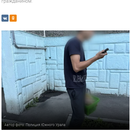
гражданином.
Автор фото: Полиция Южного Урала