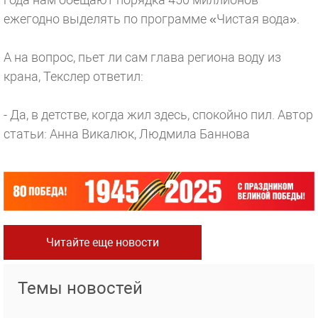
ежегодно выделять по программе «Чистая вода».
А на вопрос, пьет ли сам глава региона воду из
крана, Текслер ответил:
- Да, в детстве, когда жил здесь, спокойно пил.
Автор
статьи: Анна Викалюк, Людмила Баннова
Читайте еще новости
Темы новостей