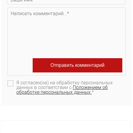
Я согласен(на) на обработку персональных
данных в соответствии с
Положением об
обработке персональных данных.
*