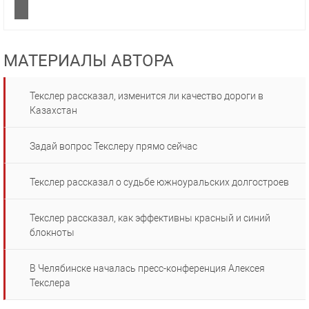
МАТЕРИАЛЫ АВТОРА
Текслер рассказал, изменится ли качество дороги в
Казахстан
Задай вопрос Текслеру прямо сейчас
Текслер рассказал о судьбе южноуральских долгостроев
Текслер рассказал, как эффективны красный и синий
блокноты
В Челябинске началась пресс-конференция Алексея
Текслера