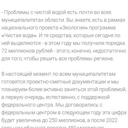
- Проблемы с чистой водой есть почти во всех
муниципалитетах области. Вы знаете, есть в рамках
национального проекта «Экология» программа
«Чистая вода». И те средства, которые сегодня по
ней выделяются - в этом году мы получили порядка
72 миллионов рублей - этого, конечно, недостаточно
для того, чтобы решить все проблемы региона.
В настоящий момент по всем муниципалитетам
готовятся проектно-сметные документации и мы
планируем более активно заняться этой проблемой,
в первую очередь, естественно, с поддержкой
федерального центра. Мы договорились с
федеральным центром в следующем году эта цифра
будет увеличена до 250 миллионов, а после 2022
года нам обещают порядка 450 миллионов