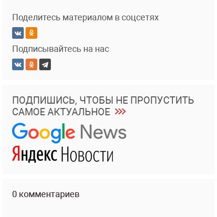
Поделитесь материалом в соцсетях
Подписывайтесь на нас
ПОДПИШИСЬ, ЧТОБЫ НЕ ПРОПУСТИТЬ
САМОЕ АКТУАЛЬНОЕ
0 комментариев