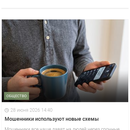
ОБЩЕСТВО
28 июня 2026 14:40
Мошенники используют новые схемы
Мошенники все чаще давят на людей через срочные