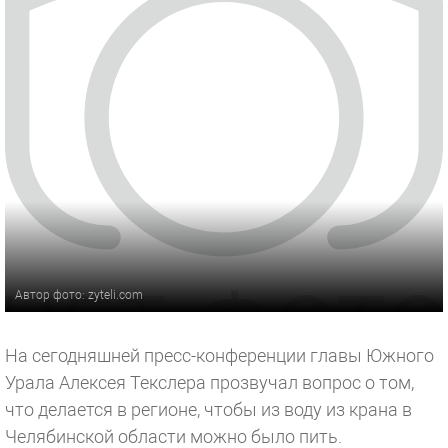
Автор фото: zyteli.com
На сегодняшней пресс-конференции главы Южного
Урала Алексея Текслера прозвучал вопрос о том,
что делается в регионе, чтобы из воду из крана в
Челябинской области можно было пить.