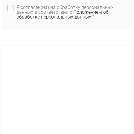
Я согласен(на) на обработку персональных
данных в соответствии с
Положением об
обработке персональных данных.
*