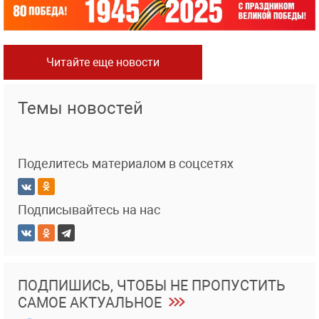
Читайте еще новости
Темы новостей
Поделитесь материалом в соцсетях
Подписывайтесь на нас
ПОДПИШИСЬ, ЧТОБЫ НЕ ПРОПУСТИТЬ
САМОЕ АКТУАЛЬНОЕ