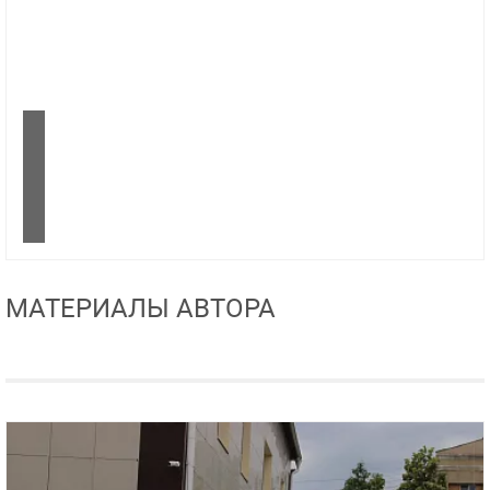
МАТЕРИАЛЫ АВТОРА