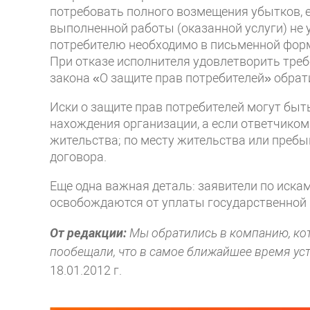
потребовать полного возмещения убытков, 
выполненной работы (оказанной услуги) не
потребителю необходимо в письменной форм
При отказе исполнителя удовлетворить треб
закона «О защите прав потребителей» обрати
Иски о защите прав потребителей могут быт
нахождения организации, а если ответчико
жительства; по месту жительства или пребы
договора.
Еще одна важная деталь: заявители по иска
освобождаются от уплаты государственной
От редакции:
Мы обратились в компанию, кот
пообещали, что в самое ближайшее время уст
18.01.2012 г.