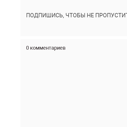
ПОДПИШИСЬ, ЧТОБЫ НЕ ПРОПУСТИ
0 комментариев