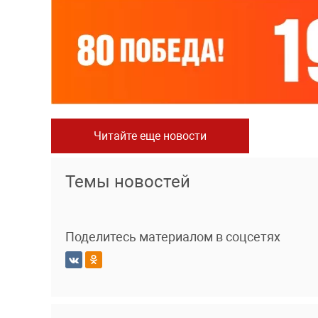
Читайте еще новости
Темы новостей
Поделитесь материалом в соцсетях