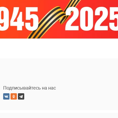
Подписывайтесь на нас