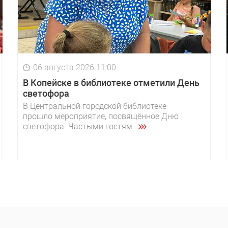
06 августа 2026 11:00
В Копейске в библиотеке отметили День
светофора
В Центральной городской библиотеке
прошло мероприятие, посвящённое Дню
светофора. Частыми гостям...