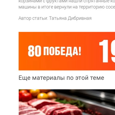
корзинами с фруктами нашли спрятанные кор
машины в итоге вернули на территорию сосе
Автор статьи: Татьяна Дибривная
Еще материалы по этой теме