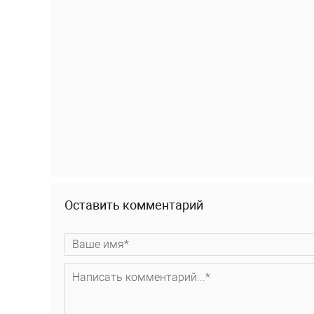
Оставить комментарий