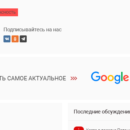
АСНОСТЬ
Подписывайтесь на нас
ТЬ САМОЕ АКТУАЛЬНОЕ
Последние обсуждени
1