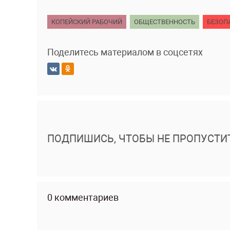
КОПЕЙСКИЙ РАБОЧИЙ
ОБЩЕСТВЕННОСТЬ
БЕЗОП
Поделитесь материалом в соцсетях
ПОДПИШИСЬ, ЧТОБЫ НЕ ПРОПУСТИ
0 комментариев