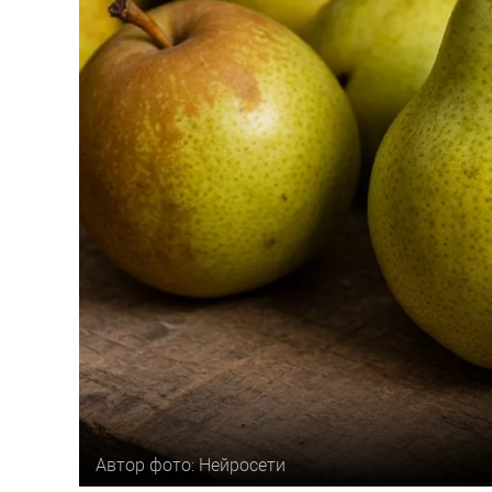
Автор фото: Нейросети