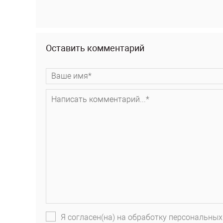
Оставить комментарий
Я согласен(на) на обработку персональных