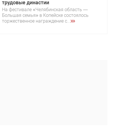
трудовые династии
На фестивале «Челябинская область —
Большая семья» в Копейске состоялось
торжественное награждение с...