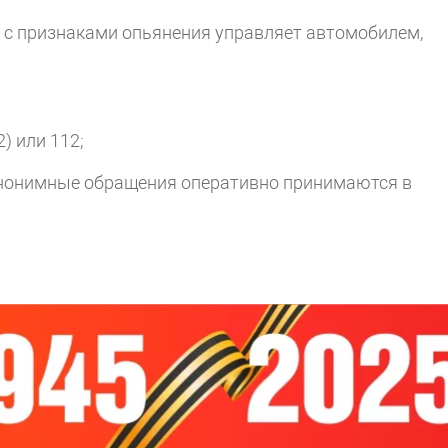
ль с признаками опьянения управляет автомобилем,
 или 112;
нонимные обращения оперативно принимаются в