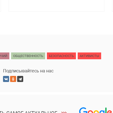
ОЧИЙ
ОБЩЕСТВЕННОСТЬ
БЕЗОПАСНОСТЬ
АКТИВИСТЫ
Подписывайтесь на нас