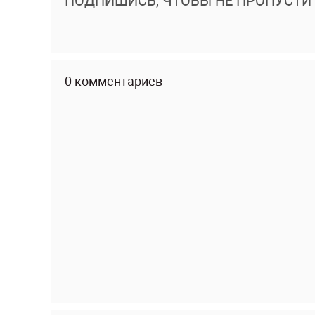
ПОДПИШИСЬ, ЧТОБЫ НЕ ПРОПУСТИ
0 комментариев