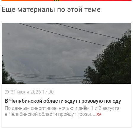
Еще материалы по этой теме
31 июля 2026 17:00
В Челябинской области ждут грозовую погоду
По данным синоптиков, ночью и днём 1 и 2 августа
в Челябинской области пройдут грозы, ...