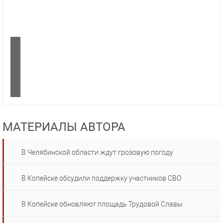
МАТЕРИАЛЫ АВТОРА
В Челябинской области ждут грозовую погоду
В Копейске обсудили поддержку участников СВО
В Копейске обновляют площадь Трудовой Славы