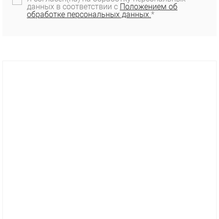
данных в соответствии с
Положением об
обработке персональных данных.
*