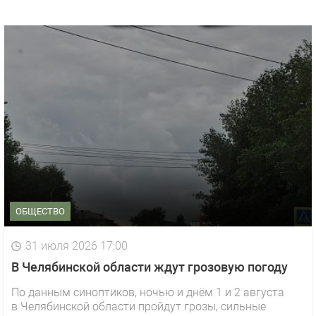
ОБЩЕСТВО
31 июля 2026 17:00
В Челябинской области ждут грозовую погоду
По данным синоптиков, ночью и днём 1 и 2 августа
в Челябинской области пройдут грозы, сильные