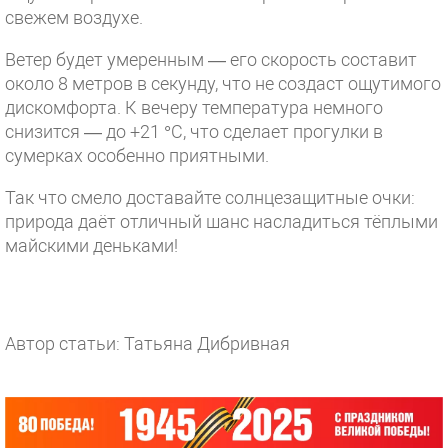
свежем воздухе.
Ветер будет умеренным — его скорость составит
около 8 метров в секунду, что не создаст ощутимого
дискомфорта. К вечеру температура немного
снизится — до +21 °C, что сделает прогулки в
сумерках особенно приятными.
Так что смело доставайте солнцезащитные очки:
природа даёт отличный шанс насладиться тёплыми
майскими деньками!
Автор статьи: Татьяна Дибривная