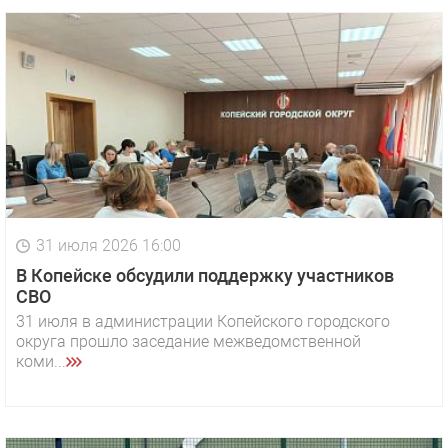
31 июля 2026 16:00
В Копейске обсудили поддержку участников
СВО
31 июля в администрации Копейского городского
округа прошло заседание межведомственной
коми...