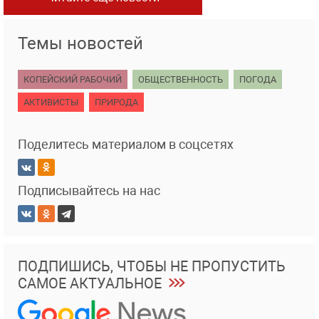
Темы новостей
КОПЕЙСКИЙ РАБОЧИЙ
ОБЩЕСТВЕННОСТЬ
ПОГОДА
АКТИВИСТЫ
ПРИРОДА
Поделитесь материалом в соцсетях
Подписывайтесь на нас
ПОДПИШИСЬ, ЧТОБЫ НЕ ПРОПУСТИТЬ
САМОЕ АКТУАЛЬНОЕ