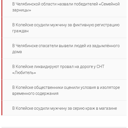
В Челябинской области назвали победителей «Семейной
зарницы»
В Копейске осудили мужчину за фиктивную регистрацию
граждан
В Челябинске спасатели вывели людей из задымлённого
дома
В Копейске ликвидируют провал на дороге у СНТ
«Любитель»
В Копейске общественники оценили условия в изоляторе
временного содержания
В Копейске осудили мужчину за серию краж в магазине