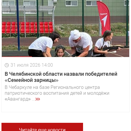
31 июля 2026 14:00
В Челябинской области назвали победителей
«Семейной зарницы»
В Чебаркуле на базе Регионального центра
патриотического воспитания детей и молодёжи
«Авангард» ...
Читайте еще новости