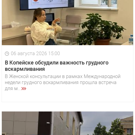
06 августа 2026 15:00
В Копейске обсудили важность грудного
вскармливания
В Женской консультации в рамках Международной
недели грудного вскармливания прошла встреча
для м...