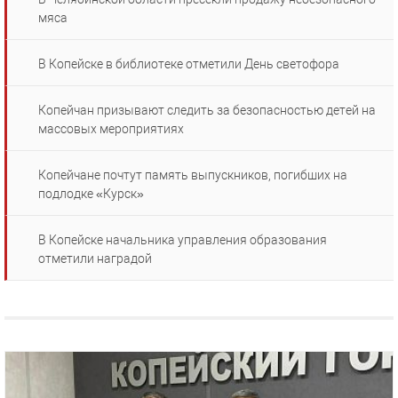
мяса
В Копейске в библиотеке отметили День светофора
Копейчан призывают следить за безопасностью детей на
массовых мероприятиях
Копейчане почтут память выпускников, погибших на
подлодке «Курск»
В Копейске начальника управления образования
отметили наградой