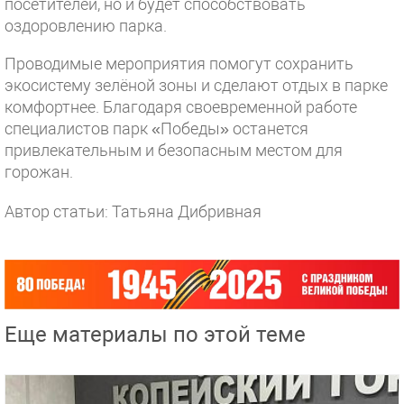
посетителей, но и будет способствовать
оздоровлению парка.
Проводимые мероприятия помогут сохранить
экосистему зелёной зоны и сделают отдых в парке
комфортнее. Благодаря своевременной работе
специалистов парк «Победы» останется
привлекательным и безопасным местом для
горожан.
Автор статьи: Татьяна Дибривная
Еще материалы по этой теме