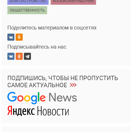
БЛАГОУСТРОЙСТВО
КОПЕЙСКИЙ РАБОЧИЙ
ОБЩЕСТВЕННОСТЬ
Поделитесь материалом в соцсетях
Подписывайтесь на нас
ПОДПИШИСЬ, ЧТОБЫ НЕ ПРОПУСТИТЬ
САМОЕ АКТУАЛЬНОЕ