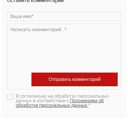
Оставить комментарий
Я согласен(на) на обработку персональных
данных в соответствии с
Положением об
обработке персональных данных.
*