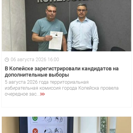
06 августа 2026 16:00
В Копейске зарегистрировали кандидатов на
дополнительные выборы
5 августа 2026 года территориальная
избирательная комиссия города Копейска провела
очередное зас...