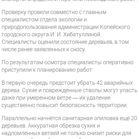
Проверку провели совместно с главным
специалистом отдела экологии и
природопользования администрации Копейского
городского округа И. И. Хибатуллиной.
Специалисты оценили состояние деревьев, в том
числе ранее заявленных к сносу.
По результатам осмотра специалисты оперативно
приступили к планированию работ:
В первую очередь предстоит убрать 42 аварийных
дерева. Сухие и повреждённые стволы могут упасть
даже при умеренном ветре — их удаление
существенно повысит безопасность территории.
Параллельно начнётся санитарная опиловка ещё 20
деревьев. Аккуратная обрезка сухих и
надломленных ветвей не только снизит риски для