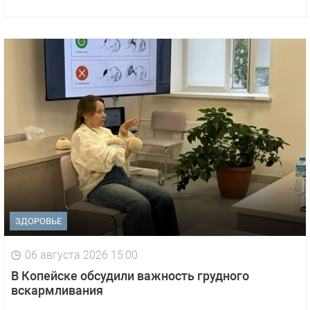
ЗДОРОВЬЕ
06 августа 2026 15:00
В Копейске обсудили важность грудного
вскармливания