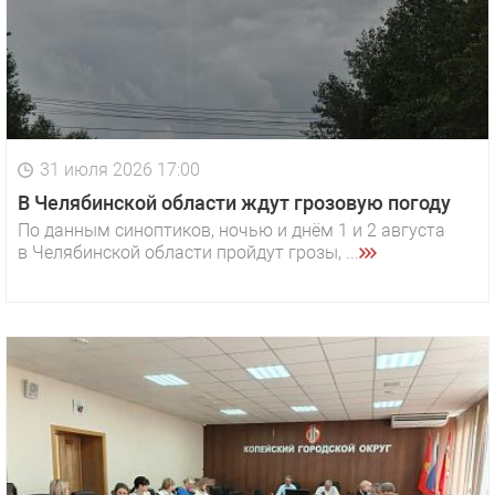
31 июля 2026 17:00
В Челябинской области ждут грозовую погоду
По данным синоптиков, ночью и днём 1 и 2 августа
в Челябинской области пройдут грозы, ...