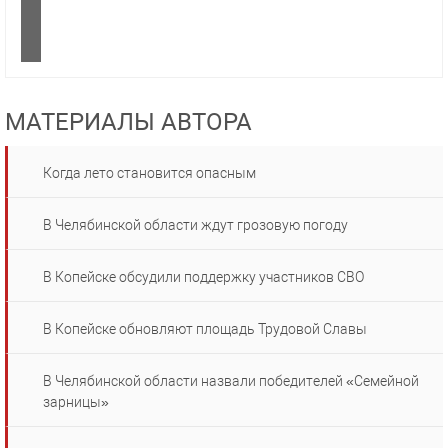
МАТЕРИАЛЫ АВТОРА
Когда лето становится опасным
В Челябинской области ждут грозовую погоду
В Копейске обсудили поддержку участников СВО
В Копейске обновляют площадь Трудовой Славы
В Челябинской области назвали победителей «Семейной
зарницы»