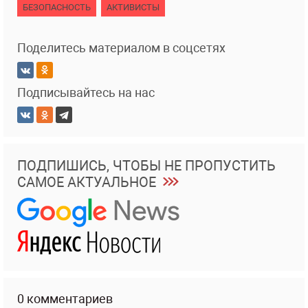
БЕЗОПАСНОСТЬ
АКТИВИСТЫ
Поделитесь материалом в соцсетях
Подписывайтесь на нас
ПОДПИШИСЬ, ЧТОБЫ НЕ ПРОПУСТИТЬ
САМОЕ АКТУАЛЬНОЕ
0 комментариев