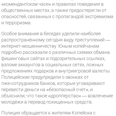
«комендантском часе» и правилах поведения в
общественных местах, а также предостерегли от
опасностей, связанных с пропагандой экстремизма
и терроризма.
Особое внимание в беседах уделили наиболее
распространённому сегодня виду преступлений —
интернет‑мошенничеству. Юным копейчанам
подробно рассказали о различных схемах обмана:
фишинговых сайтах и подозрительных ссылках,
взломе аккаунтов в социальных сетях, ложных
предложениях подарков и внутриигровой валюты.
Полицейские предупредили о звонках от
лже‑сотрудников банков, которые уговаривают
перевести деньги на «безопасный счёт», и
объяснили, что такое «дропперство» — вовлечение
молодёжи в перевод похищенных средств.
Полиция обращается к жителям Копейска с