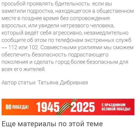
просьбой проявлять бдительность: если вы
заметили подростка, находящегося в общественном
месте в позднее время без сопровождения
взрослых, или увидели нетрезвого человека,
который ведёт себя агрессивно, незамедлительно
сообщите об этом по телефонам экстренных служб
— 112 или 102. Совместными усилиями мы сможем
обеспечить безопасность подрастающего
поколения и сделать город более безопасным для
всех его жителей.
Автор статьи: Татьяна Дибривная
Еще материалы по этой теме