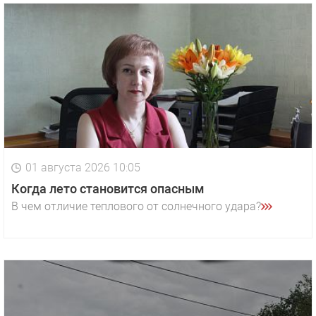
01 августа 2026 10:05
Когда лето становится опасным
В чем отличие теплового от солнечного удара?