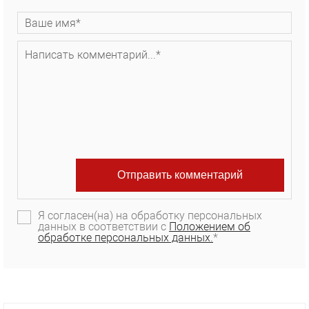
Я согласен(на) на обработку персональных
данных в соответствии с
Положением об
обработке персональных данных.
*