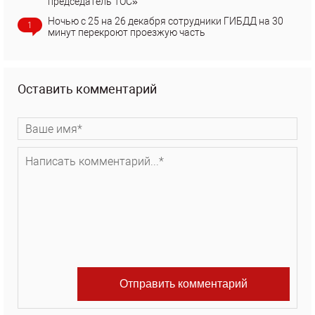
председатель ТОС»
Ночью с 25 на 26 декабря сотрудники ГИБДД на 30
1
минут перекроют проезжую часть
Оставить комментарий