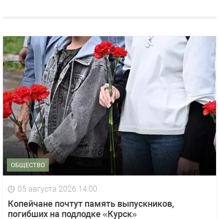
ОБЩЕСТВО
05 августа 2026 14:00
Копейчане почтут память выпускников,
погибших на подлодке «Курск»