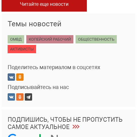
Читайте еще новости
Темы новостей
ОМВД
КОПЕЙСКИЙ РАБОЧИЙ
ОБЩЕСТВЕННОСТЬ
АКТИВИСТЫ
Поделитесь материалом в соцсетях
Подписывайтесь на нас
ПОДПИШИСЬ, ЧТОБЫ НЕ ПРОПУСТИТЬ
САМОЕ АКТУАЛЬНОЕ