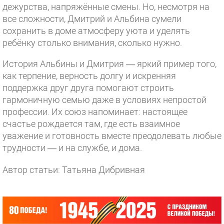
дежурства, напряжённые смены. Но, несмотря на
все сложности, Дмитрий и Альбина сумели
сохранить в доме атмосферу уюта и уделять
ребёнку столько внимания, сколько нужно.
История Альбины и Дмитрия — яркий пример того,
как терпение, верность долгу и искренняя
поддержка друг друга помогают строить
гармоничную семью даже в условиях непростой
профессии. Их союз напоминает: настоящее
счастье рождается там, где есть взаимное
уважение и готовность вместе преодолевать любые
трудности — и на службе, и дома.
Автор статьи: Татьяна Дибривная