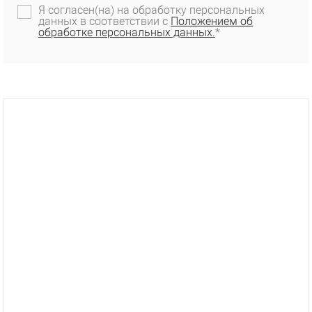
Я согласен(на) на обработку персональных
данных в соответствии с
Положением об
обработке персональных данных.
*