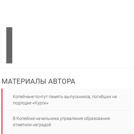
МАТЕРИАЛЫ АВТОРА
Копейчане почтут память выпускников, погибших на
подлодке «Курск»
В Копейске начальника управления образования
отметили наградой