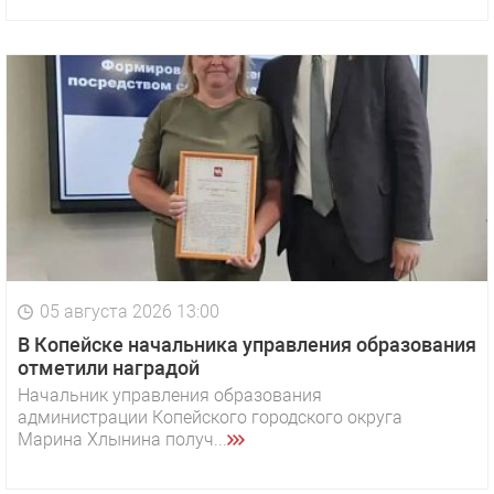
05 августа 2026 13:00
В Копейске начальника управления образования
отметили наградой
Начальник управления образования
администрации Копейского городского округа
Марина Хлынина получ...