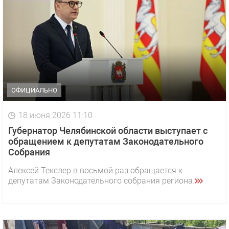
ОФИЦИАЛЬНО
18 июня 2026 11:10
Губернатор Челябинской области выступает с
обращением к депутатам Законодательного
Собрания
Алексей Текслер в восьмой раз обращается к
депутатам Законодательного собрания региона.