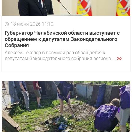
18 июня 2026 11:10
Губернатор Челябинской области выступает с
обращением к депутатам Законодательного
Собрания
Алексей Текслер в восьмой раз обращается к
депутатам Законодательного собрания региона. ...