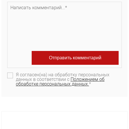
Я согласен(на) на обработку персональных
данных в соответствии с
Положением об
обработке персональных данных.
*