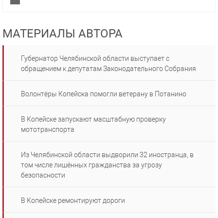
МАТЕРИАЛЫ АВТОРА
Губернатор Челябинской области выступает с
обращением к депутатам Законодательного Собрания
Волонтёры Копейска помогли ветерану в Потанино
В Копейске запускают масштабную проверку
мототранспорта
Из Челябинской области выдворили 32 иностранца, в
том числе лишённых гражданства за угрозу
безопасности
В Копейске ремонтируют дороги