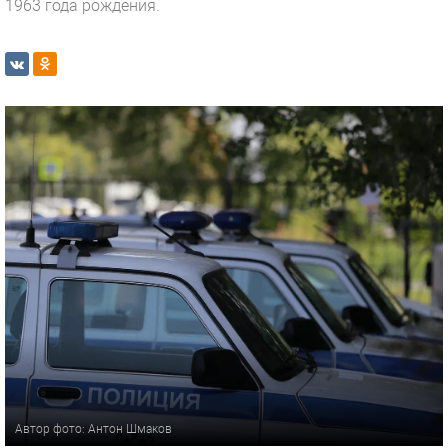
1963 года рождения.
Автор фото: Антон Шмаков