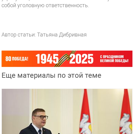
собой уголовную ответственность.
Автор статьи: Татьяна Дибривная
Еще материалы по этой теме