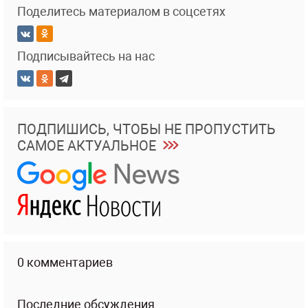
Поделитесь материалом в соцсетях
Подписывайтесь на нас
ПОДПИШИСЬ, ЧТОБЫ НЕ ПРОПУСТИТЬ
САМОЕ АКТУАЛЬНОЕ
0 комментариев
Последние обсуждения