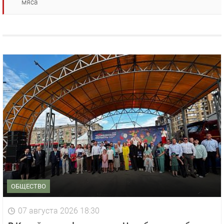
мяса
ОБЩЕСТВО
07 августа 2026 18:30