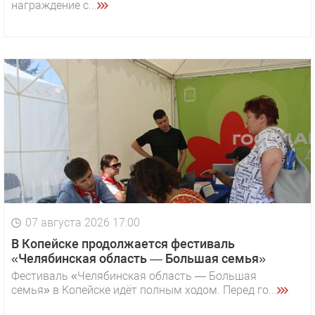
награждение с...
07 августа 2026 17:00
В Копейске продолжается фестиваль
«Челябинская область — Большая семья»
Фестиваль «Челябинская область — Большая
семья» в Копейске идёт полным ходом. Перед го...