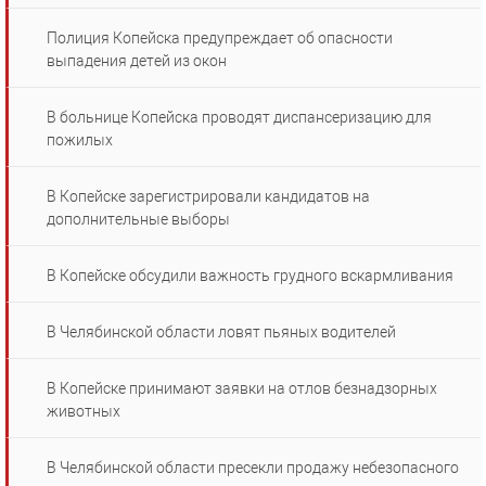
Полиция Копейска предупреждает об опасности
выпадения детей из окон
В больнице Копейска проводят диспансеризацию для
пожилых
В Копейске зарегистрировали кандидатов на
дополнительные выборы
В Копейске обсудили важность грудного вскармливания
В Челябинской области ловят пьяных водителей
В Копейске принимают заявки на отлов безнадзорных
животных
В Челябинской области пресекли продажу небезопасного