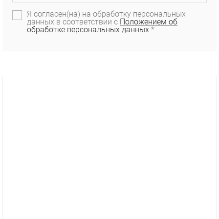
Я согласен(на) на обработку персональных
данных в соответствии с
Положением об
обработке персональных данных.
*