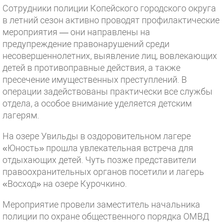
Сотрудники полиции Копейского городского округа
в летний сезон активно проводят профилактические
мероприятия — они направлены на
предупреждение правонарушений среди
несовершеннолетних, выявление лиц, вовлекающих
детей в противоправные действия, а также
пресечение имущественных преступлений. В
операции задействованы практически все службы
отдела, а особое внимание уделяется детским
лагерям.
На озере Увильды в оздоровительном лагере
«Юность» прошла увлекательная встреча для
отдыхающих детей. Чуть позже представители
правоохранительных органов посетили и лагерь
«Восход» на озере Курочкино.
Мероприятие провели заместитель начальника
полиции по охране общественного порядка ОМВД