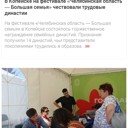
В Копейске на фестивале «Челябинская область
— Большая семья» чествовали трудовые
династии
На фестивале «Челябинская область — Большая
семья» в Копейске состоялось торжественное
награждение семейных династий. Признание
получили 14 династий, чьи представители
поколениями трудились в образова...