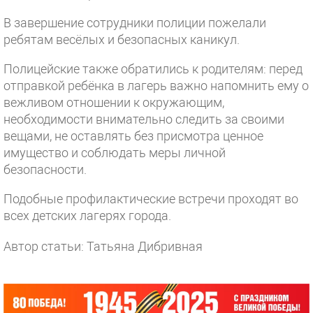
В завершение сотрудники полиции пожелали
ребятам весёлых и безопасных каникул.
Полицейские также обратились к родителям: перед
отправкой ребёнка в лагерь важно напомнить ему о
вежливом отношении к окружающим,
необходимости внимательно следить за своими
вещами, не оставлять без присмотра ценное
имущество и соблюдать меры личной
безопасности.
Подобные профилактические встречи проходят во
всех детских лагерях города.
Автор статьи: Татьяна Дибривная