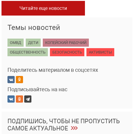
Читайте еще новости
Темы новостей
ОМВД
ДЕТИ
КОПЕЙСКИЙ РАБОЧИЙ
ОБЩЕСТВЕННОСТЬ
БЕЗОПАСНОСТЬ
АКТИВИСТЫ
Поделитесь материалом в соцсетях
Подписывайтесь на нас
ПОДПИШИСЬ, ЧТОБЫ НЕ ПРОПУСТИТЬ
САМОЕ АКТУАЛЬНОЕ