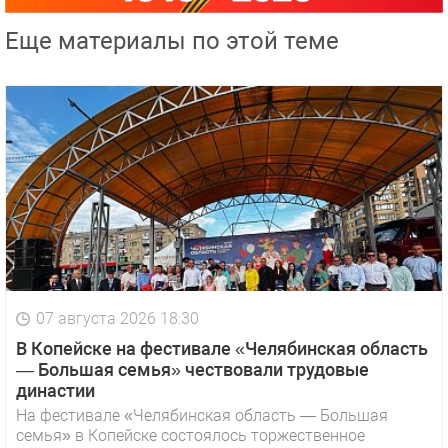
Еще материалы по этой теме
07 августа 2026 18:30
В Копейске на фестивале «Челябинская область
— Большая семья» чествовали трудовые
династии
На фестивале «Челябинская область — Большая
семья» в Копейске состоялось торжественное