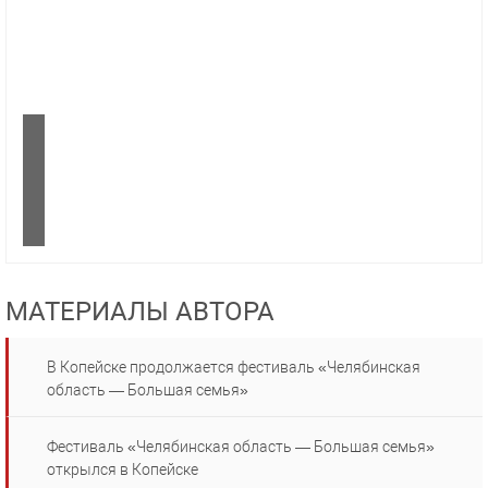
МАТЕРИАЛЫ АВТОРА
В Копейске продолжается фестиваль «Челябинская
область — Большая семья»
Фестиваль «Челябинская область — Большая семья»
открылся в Копейске