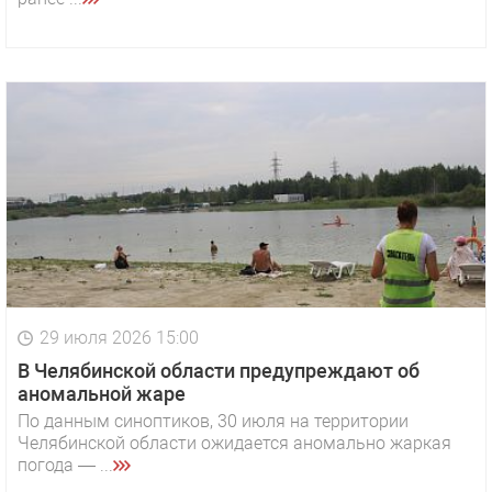
29 июля 2026 15:00
В Челябинской области предупреждают об
аномальной жаре
По данным синоптиков, 30 июля на территории
Челябинской области ожидается аномально жаркая
погода — ...