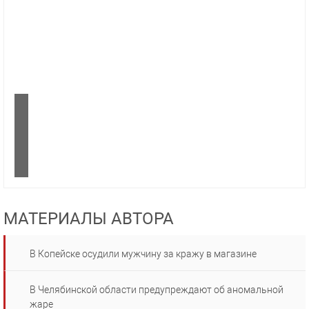
МАТЕРИАЛЫ АВТОРА
В Копейске осудили мужчину за кражу в магазине
В Челябинской области предупреждают об аномальной
жаре