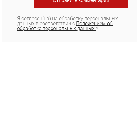
Я согласен(на) на обработку персональных
данных в соответствии с
Положением об
обработке персональных данных.
*