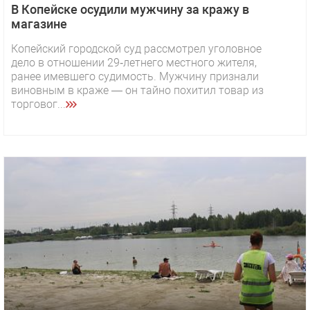
В Копейске осудили мужчину за кражу в
магазине
Копейский городской суд рассмотрел уголовное
дело в отношении 29‑летнего местного жителя,
ранее имевшего судимость. Мужчину признали
виновным в краже — он тайно похитил товар из
торговог...