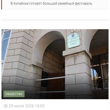
В Копейске готовят большой семейный фестиваль
ОБЩЕСТВО
29 июля 2026 16:00