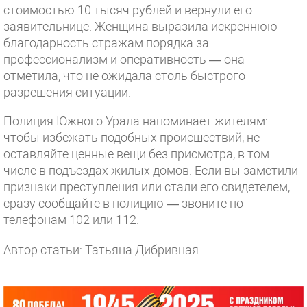
стоимостью 10 тысяч рублей и вернули его
заявительнице. Женщина выразила искреннюю
благодарность стражам порядка за
профессионализм и оперативность — она
отметила, что не ожидала столь быстрого
разрешения ситуации.
Полиция Южного Урала напоминает жителям:
чтобы избежать подобных происшествий, не
оставляйте ценные вещи без присмотра, в том
числе в подъездах жилых домов. Если вы заметили
признаки преступления или стали его свидетелем,
сразу сообщайте в полицию — звоните по
телефонам 102 или 112.
Автор статьи: Татьяна Дибривная