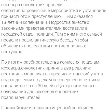
несовершеннолетних провели
оперативно‑розыскные мероприятия и установили
причастного к преступлению — им оказался
13‑летний копейчанин. Подростка вместе с
законными представителями доставили в
городской отдел полиции. Там с ним и его семьёй
провели профилактическую беседу, чтобы
объяснить последствия противоправных
поступков.
По итогам разбирательства комиссия по делам
несовершеннолетних приняла два решения:
поставила мальчика на профилактический учёт в
подразделении по делам несовершеннолетних и
направила его на 30 дней в Центр временного
содержания для несовершеннолетних
правонарушителей.
Полицейские изъяли похищенный велосипед