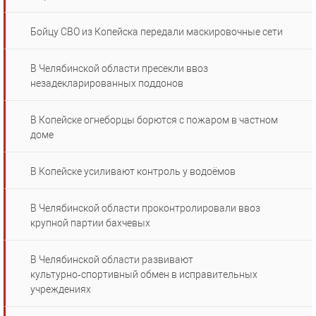
Бойцу СВО из Копейска передали маскировочные сети
В Челябинской области пресекли ввоз
незадекларированных поддонов
В Копейске огнеборцы борются с пожаром в частном
доме
В Копейске усиливают контроль у водоёмов
В Челябинской области проконтролировали ввоз
крупной партии бахчевых
В Челябинской области развивают
культурно‑спортивный обмен в исправительных
учреждениях