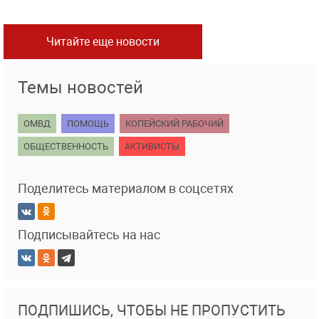
Читайте еще новости
Темы новостей
ОМВД
ПОМОЩЬ
КОПЕЙСКИЙ РАБОЧИЙ
ОБЩЕСТВЕННОСТЬ
АКТИВИСТЫ
Поделитесь материалом в соцсетях
Подписывайтесь на нас
ПОДПИШИСЬ, ЧТОБЫ НЕ ПРОПУСТИТЬ