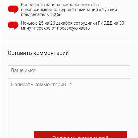
Копейчанка заняла призовое место во
1
всероссийском конкурсе в номинации «Лучший
председатель ТОС»
Ночью с 25 на 26 декабря сотрудники ГИБДД на 30
1
минут перекроют проезжую часть
Оставить комментарий