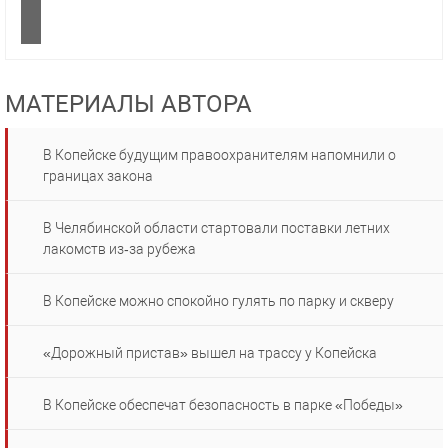
МАТЕРИАЛЫ АВТОРА
В Копейске будущим правоохранителям напомнили о
границах закона
В Челябинской области стартовали поставки летних
лакомств из‑за рубежа
В Копейске можно спокойно гулять по парку и скверу
«Дорожный пристав» вышел на трассу у Копейска
В Копейске обеспечат безопасность в парке «Победы»