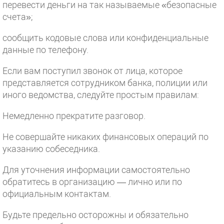
перевести деньги на так называемые «безопасные
счета»;
сообщить кодовые слова или конфиденциальные
данные по телефону.
Если вам поступил звонок от лица, которое
представляется сотрудником банка, полиции или
иного ведомства, следуйте простым правилам:
Немедленно прекратите разговор.
Не совершайте никаких финансовых операций по
указанию собеседника.
Для уточнения информации самостоятельно
обратитесь в организацию — лично или по
официальным контактам.
Будьте предельно осторожны и обязательно