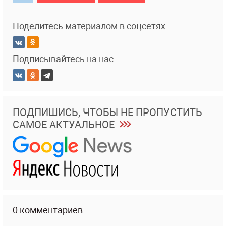
Поделитесь материалом в соцсетях
Подписывайтесь на нас
ПОДПИШИСЬ, ЧТОБЫ НЕ ПРОПУСТИТЬ
САМОЕ АКТУАЛЬНОЕ
0 комментариев