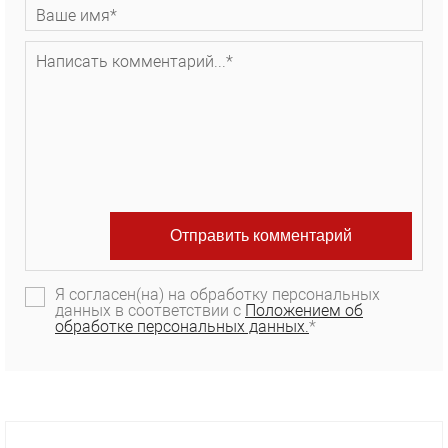
Я согласен(на) на обработку персональных
данных в соответствии с
Положением об
обработке персональных данных.
*