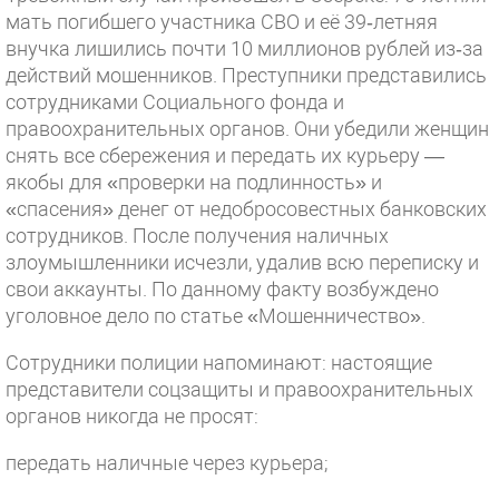
мать погибшего участника СВО и её 39‑летняя
внучка лишились почти 10 миллионов рублей из‑за
действий мошенников. Преступники представились
сотрудниками Социального фонда и
правоохранительных органов. Они убедили женщин
снять все сбережения и передать их курьеру —
якобы для «проверки на подлинность» и
«спасения» денег от недобросовестных банковских
сотрудников. После получения наличных
злоумышленники исчезли, удалив всю переписку и
свои аккаунты. По данному факту возбуждено
уголовное дело по статье «Мошенничество».
Сотрудники полиции напоминают: настоящие
представители соцзащиты и правоохранительных
органов никогда не просят:
передать наличные через курьера;