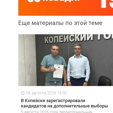
Еще материалы по этой теме
06 августа 2026 16:00
В Копейске зарегистрировали
кандидатов на дополнительные выборы
5 августа 2026 года территориальная