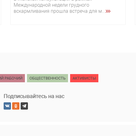
Международной недели грудного
вскармливания прошла встреча для м...
ИЙ РАБОЧИЙ
ОБЩЕСТВЕННОСТЬ
АКТИВИСТЫ
Подписывайтесь на нас