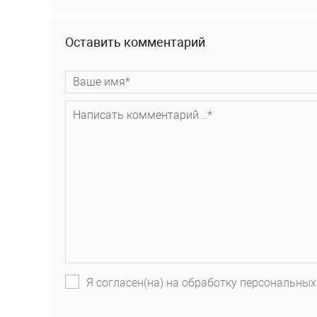
Оставить комментарий
Я согласен(на) на обработку персональных