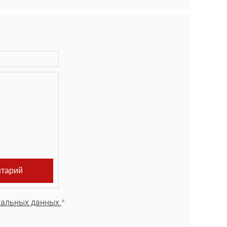
нальных данных.
*