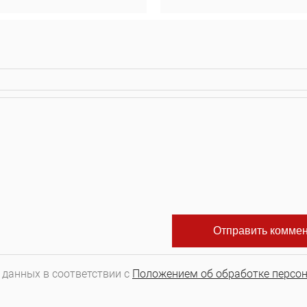
 данных в соответствии с
Положением об обработке персо