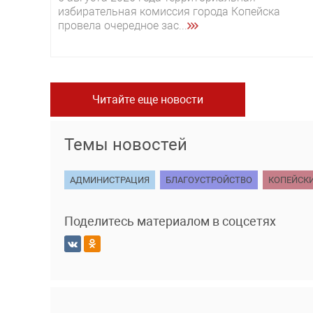
избирательная комиссия города Копейска
провела очередное зас...
Читайте еще новости
Темы новостей
АДМИНИСТРАЦИЯ
БЛАГОУСТРОЙСТВО
КОПЕЙСК
Поделитесь материалом в соцсетях