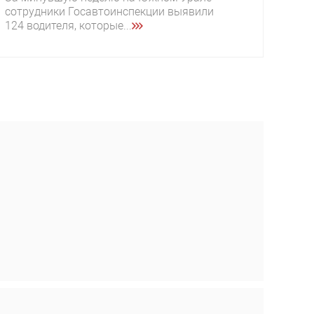
сотрудники Госавтоинспекции выявили
124 водителя, которые...