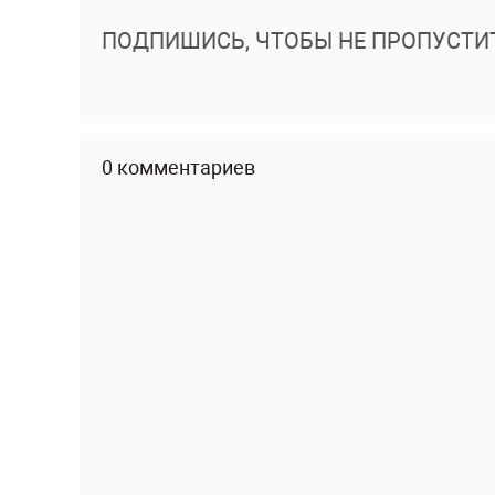
ПОДПИШИСЬ, ЧТОБЫ НЕ ПРОПУСТИ
0 комментариев