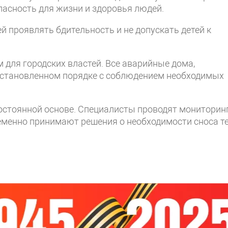
пасность для жизни и здоровья людей.
 проявлять бдительность и не допускать детей к
 для городских властей. Все аварийные дома,
установленном порядке с соблюдением необходимых
постоянной основе. Специалисты проводят мониторин
еменно принимают решения о необходимости сноса т