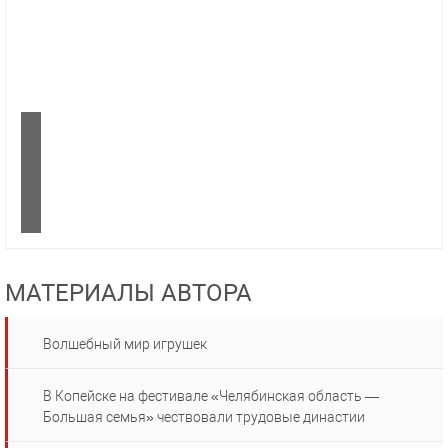
МАТЕРИАЛЫ АВТОРА
Волшебный мир игрушек
В Копейске на фестивале «Челябинская область —
Большая семья» чествовали трудовые династии