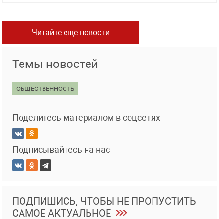
Читайте еще новости
Темы новостей
ОБЩЕСТВЕННОСТЬ
Поделитесь материалом в соцсетях
Подписывайтесь на нас
ПОДПИШИСЬ, ЧТОБЫ НЕ ПРОПУСТИТЬ
САМОЕ АКТУАЛЬНОЕ