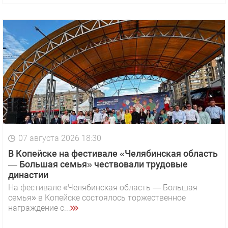
07 августа 2026 18:30
В Копейске на фестивале «Челябинская область
— Большая семья» чествовали трудовые
династии
На фестивале «Челябинская область — Большая
семья» в Копейске состоялось торжественное
награждение с...