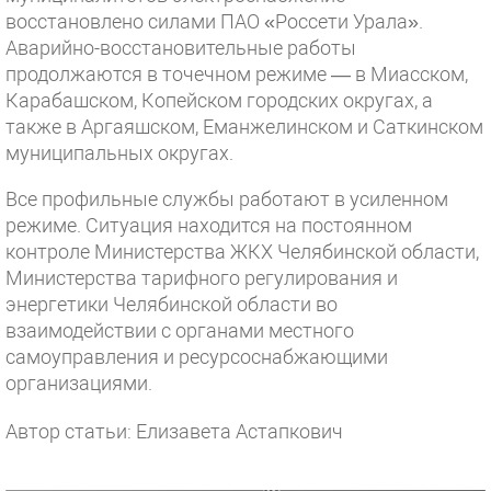
восстановлено силами ПАО «Россети Урала».
Аварийно-восстановительные работы
продолжаются в точечном режиме — в Миасском,
Карабашском, Копейском городских округах, а
также в Аргаяшском, Еманжелинском и Саткинском
муниципальных округах.
Все профильные службы работают в усиленном
режиме. Ситуация находится на постоянном
контроле Министерства ЖКХ Челябинской области,
Министерства тарифного регулирования и
энергетики Челябинской области во
взаимодействии с органами местного
самоуправления и ресурсоснабжающими
организациями.
Автор статьи: Елизавета Астапкович