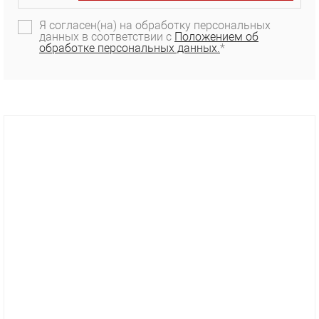
Я согласен(на) на обработку персональных
данных в соответствии с
Положением об
обработке персональных данных.
*