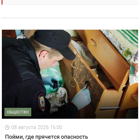
ОБЩЕСТВО
08 августа 2026 16:00
Пойми, где прячется опасность