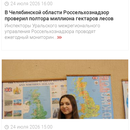
24 июля 2026 16:00
В Челябинской области Россельхознадзор
проверил полтора миллиона гектаров лесов
Инспекторы Уральского межрегионального
управления Россельхознадзора проводят
ежегодный мониторин...
24 июля 2026 15:00