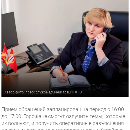
Автор фото: пресс-служба администрации КГО
Приём обращений запланирован на период с 16:00
до 17:00. Горожане смогут озвучить темы, которые
их волнуют, и получить оперативные разъяснения