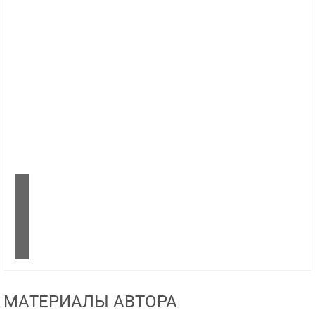
МАТЕРИАЛЫ АВТОРА