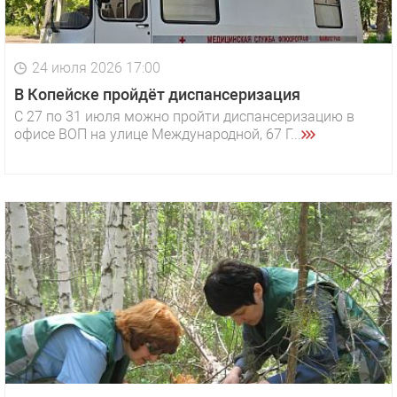
24 июля 2026 17:00
В Копейске пройдёт диспансеризация
С 27 по 31 июля можно пройти диспансеризацию в
офисе ВОП на улице Международной, 67 Г...