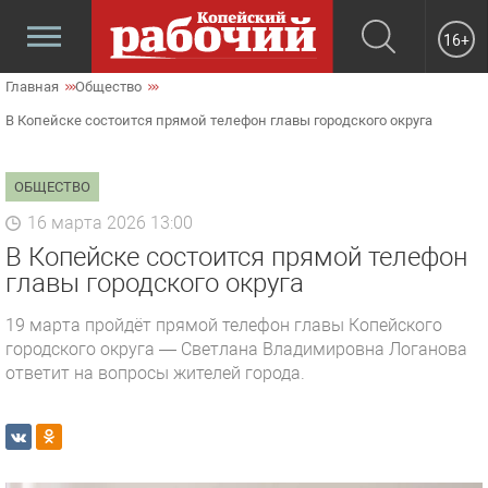
16+
Главная
Общество
В Копейске состоится прямой телефон главы городского округа
ОБЩЕСТВО
16 марта 2026 13:00
В Копейске состоится прямой телефон
главы городского округа
19 марта пройдёт прямой телефон главы Копейского
городского округа — Светлана Владимировна Логанова
ответит на вопросы жителей города.