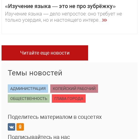
«Изучение языка — это не про зубрёжку»
Изучение языка — дело непростое: оно требует не
только усердия, но и настоящего интере...
Читайте еще новости
Темы новостей
АДМИНИСТРАЦИЯ
КОПЕЙСКИЙ РАБОЧИЙ
ОБЩЕСТВЕННОСТЬ
ГЛАВА ГОРОДА
Поделитесь материалом в соцсетях
Подписывайтесь на нас