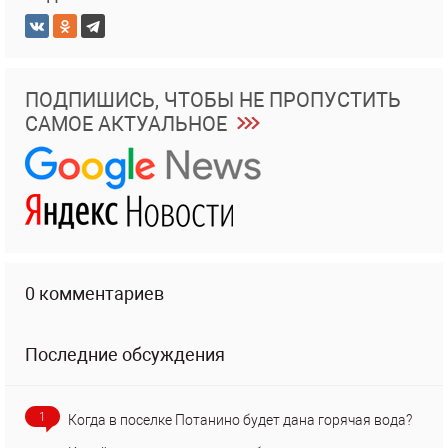
ПОДПИШИСЬ, ЧТОБЫ НЕ ПРОПУСТИТЬ
САМОЕ АКТУАЛЬНОЕ
0 комментариев
Последние обсуждения
1
Когда в поселке Потанино будет дана горячая вода?