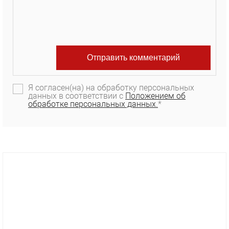
Я согласен(на) на обработку персональных
данных в соответствии с
Положением об
обработке персональных данных.
*