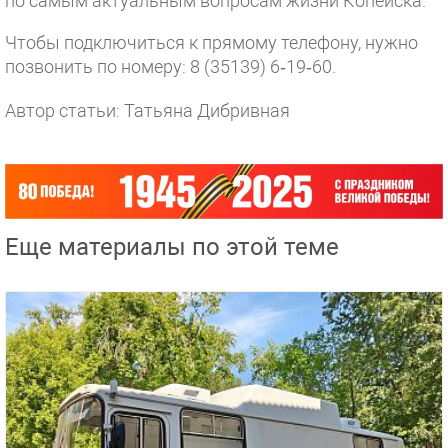
по самым актуальным вопросам жизни Копейска.
Чтобы подключиться к прямому телефону, нужно
позвонить по номеру: 8 (35139) 6‑19‑60.
Автор статьи: Татьяна Дибривная
Еще материалы по этой теме