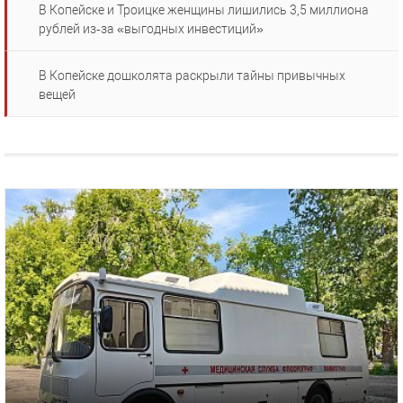
В Копейске и Троицке женщины лишились 3,5 миллиона
рублей из‑за «выгодных инвестиций»
В Копейске дошколята раскрыли тайны привычных
вещей