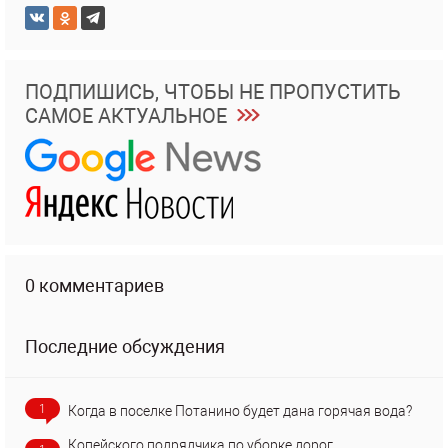
ПОДПИШИСЬ, ЧТОБЫ НЕ ПРОПУСТИТЬ
САМОЕ АКТУАЛЬНОЕ
0 комментариев
Последние обсуждения
1
Когда в поселке Потанино будет дана горячая вода?
Копейского подрядчика по уборке дорог