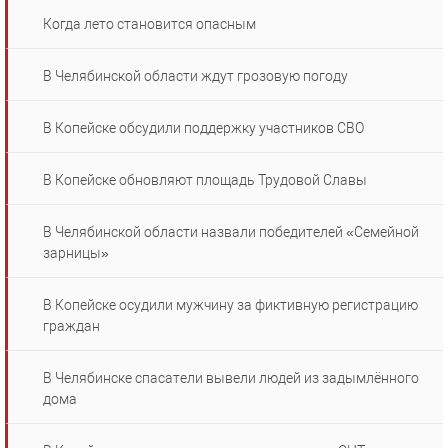
Когда лето становится опасным
В Челябинской области ждут грозовую погоду
В Копейске обсудили поддержку участников СВО
В Копейске обновляют площадь Трудовой Славы
В Челябинской области назвали победителей «Семейной
зарницы»
В Копейске осудили мужчину за фиктивную регистрацию
граждан
В Челябинске спасатели вывели людей из задымлённого
дома