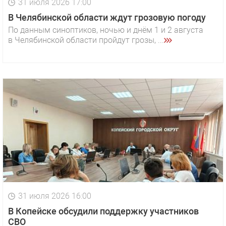
31 июля 2026 17:00
В Челябинской области ждут грозовую погоду
По данным синоптиков, ночью и днём 1 и 2 августа
в Челябинской области пройдут грозы, ...
31 июля 2026 16:00
В Копейске обсудили поддержку участников
СВО