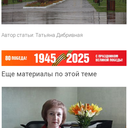
Автор статьи: Татьяна Дибривная
Еще материалы по этой теме