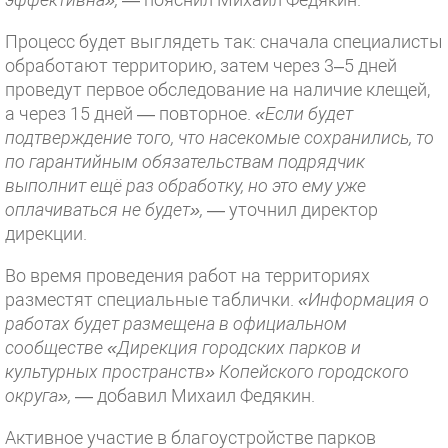
Процесс будет выглядеть так: сначала специалисты
обработают территорию, затем через 3–5 дней
проведут первое обследование на наличие клещей,
а через 15 дней — повторное.
«Если будет
подтверждение того, что насекомые сохранились, то
по гарантийным обязательствам подрядчик
выполнит ещё раз обработку, но это ему уже
оплачиваться не будет»,
— уточнил директор
дирекции.
Во время проведения работ на территориях
разместят специальные таблички.
«Информация о
работах будет размещена в официальном
сообществе «Дирекция городских парков и
культурных пространств» Копейского городского
округа»,
— добавил Михаил Федякин.
Активное участие в благоустройстве парков