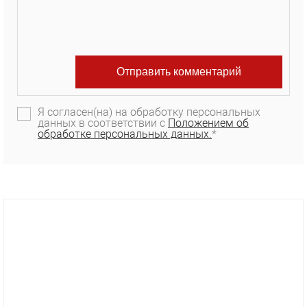
Я согласен(на) на обработку персональных
данных в соответствии с
Положением об
обработке персональных данных.
*