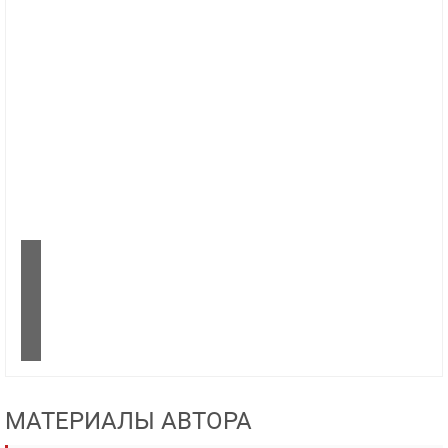
МАТЕРИАЛЫ АВТОРА