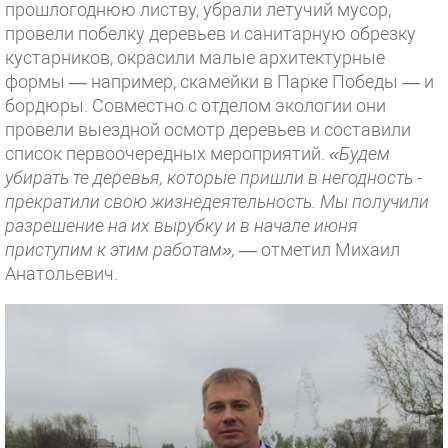
прошлогоднюю листву, убрали летучий мусор,
провели побелку деревьев и санитарную обрезку
кустарников, окрасили малые архитектурные
формы — например, скамейки в Парке Победы — и
бордюры. Совместно с отделом экологии они
провели выездной осмотр деревьев и составили
список первоочередных мероприятий.
«Будем
убирать те деревья, которые пришли в негодность -
прекратили свою жизнедеятельность. Мы получили
разрешение на их вырубку и в начале июня
приступим к этим работам»,
— отметил Михаил
Анатольевич.