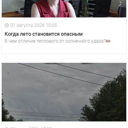
01 августа 2026 10:05
Когда лето становится опасным
В чем отличие теплового от солнечного удара?