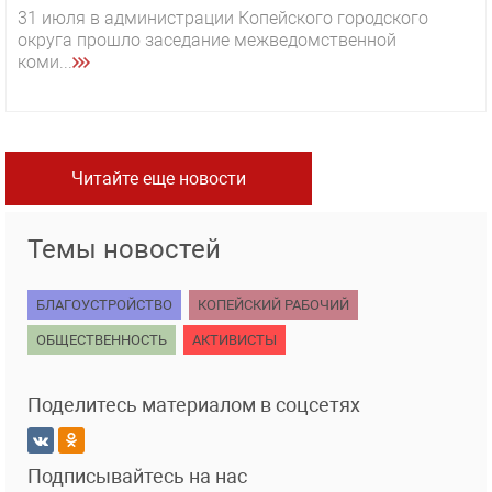
31 июля в администрации Копейского городского
округа прошло заседание межведомственной
коми...
Читайте еще новости
Темы новостей
БЛАГОУСТРОЙСТВО
КОПЕЙСКИЙ РАБОЧИЙ
ОБЩЕСТВЕННОСТЬ
АКТИВИСТЫ
Поделитесь материалом в соцсетях
Подписывайтесь на нас