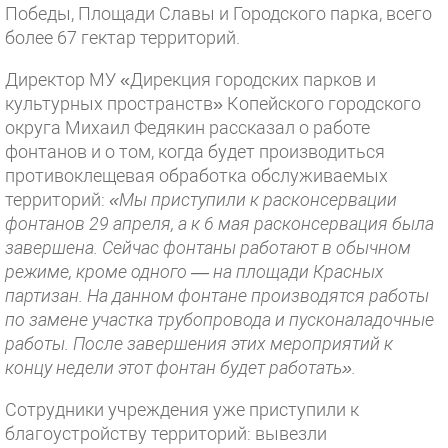
Победы, Площади Славы и Городского парка, всего
более 67 гектар территорий.
Директор МУ «Дирекция городских парков и
культурных пространств» Копейского городского
округа Михаил Федякин рассказал о работе
фонтанов и о том, когда будет производиться
противоклещевая обработка обслуживаемых
территорий:
«Мы приступили к расконсервации
фонтанов 29 апреля, а к 6 мая расконсервация была
завершена. Сейчас фонтаны работают в обычном
режиме, кроме одного — на площади Красных
партизан. На данном фонтане производятся работы
по замене участка трубопровода и пусконаладочные
работы. После завершения этих мероприятий к
концу недели этот фонтан будет работать».
Сотрудники учреждения уже приступили к
благоустройству территорий: вывезли