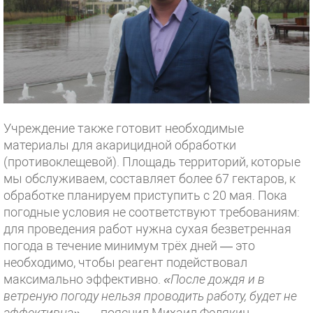
Учреждение также готовит необходимые
материалы для акарицидной обработки
(противоклещевой). Площадь территорий, которые
мы обслуживаем, составляет более 67 гектаров, к
обработке планируем приступить с 20 мая. Пока
погодные условия не соответствуют требованиям:
для проведения работ нужна сухая безветренная
погода в течение минимум трёх дней — это
необходимо, чтобы реагент подействовал
максимально эффективно.
«После дождя и в
ветреную погоду нельзя проводить работу, будет не
эффективна»,
— пояснил Михаил Федякин.