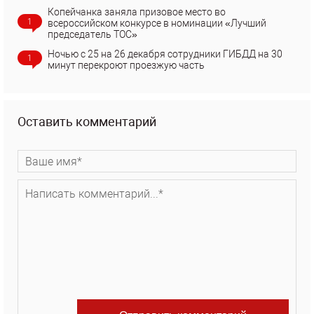
Копейчанка заняла призовое место во
1
всероссийском конкурсе в номинации «Лучший
председатель ТОС»
Ночью с 25 на 26 декабря сотрудники ГИБДД на 30
1
минут перекроют проезжую часть
Оставить комментарий