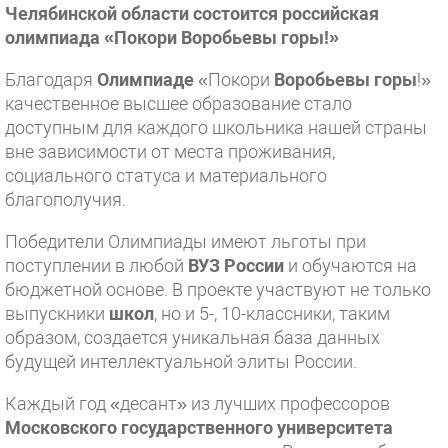
Челябинской области состоится российская
олимпиада «Покори Воробьевы горы!»
Благодаря
Олимпиаде
«Покори
Воробьевы горы
!»
качественное высшее образование стало
доступным для каждого школьника нашей страны
вне зависимости от места проживания,
социального статуса и материального
благополучия.
Победители Олимпиады имеют льготы при
поступлении в любой
ВУЗ России
и обучаются на
бюджетной основе. В проекте участвуют не только
выпускники
школ
, но и 5-, 10-классники, таким
образом, создается уникальная база данных
будущей интеллектуальной элиты России.
Каждый год «десант» из лучших профессоров
Московского государственного университета