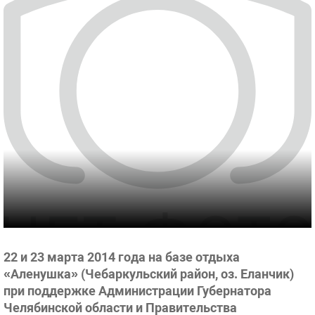
22 и 23 марта 2014 года на базе отдыха
«Аленушка» (Чебаркульский район, оз. Еланчик)
при поддержке Администрации Губернатора
Челябинской области и Правительства