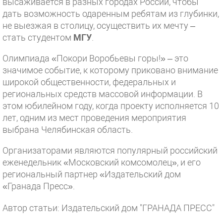
высаживается в разных городах России, чтобы
дать возможность одаренным ребятам из глубинки,
не выезжая в столицу, осуществить их мечту –
стать студентом
МГУ
.
Олимпиада «Покори Воробьевы горы!» – это
значимое событие, к которому приковано внимание
широкой общественности, федеральных и
региональных средств массовой информации. В
этом юбилейном году, когда проекту исполняется 10
лет, одним из мест проведения мероприятия
выбрана Челябинская область.
Организаторами являются популярный российский
еженедельник «Московский комсомолец», и его
региональный партнер «Издательский дом
«Гранада Пресс».
Автор статьи: Издательский дом "ГРАНАДА ПРЕСС"