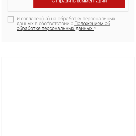
Я согласен(на) на обработку персональных
данных в соответствии с
Положением об
обработке персональных данных.
*