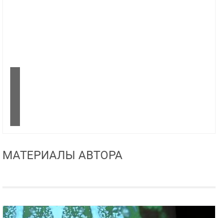
МАТЕРИАЛЫ АВТОРА