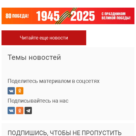
Читайте еще новости
Темы новостей
Поделитесь материалом в соцсетях
Подписывайтесь на нас
ПОДПИШИСЬ, ЧТОБЫ НЕ ПРОПУСТИТЬ