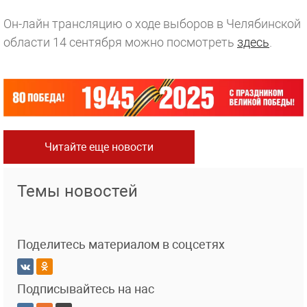
Он-лайн трансляцию о ходе выборов в Челябинской
области 14 сентября можно посмотреть
здесь
.
Читайте еще новости
Темы новостей
Поделитесь материалом в соцсетях
Подписывайтесь на нас