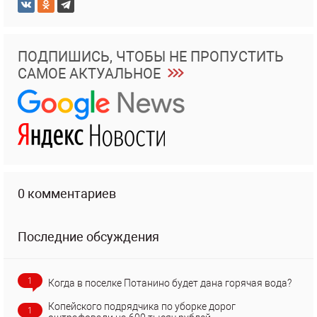
ПОДПИШИСЬ, ЧТОБЫ НЕ ПРОПУСТИТЬ
САМОЕ АКТУАЛЬНОЕ
0 комментариев
Последние обсуждения
1
Когда в поселке Потанино будет дана горячая вода?
Копейского подрядчика по уборке дорог
1