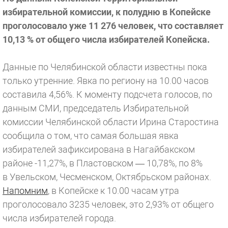
избирательной комиссии, к полудню в Копейске
проголосовало уже 11 276 человек, что составляет
10,13 % от общего числа избирателей Копейска.
Данные по Челябинской области известны пока
только утренние. Явка по региону на 10.00 часов
составила 4,56%. К моменту подсчета голосов, по
данным СМИ, председатель Избирательной
комиссии Челябинской области Ирина Старостина
сообщила о том, что самая большая явка
избирателей зафиксирована в Нагайбакском
районе -11,27%, в Пластовском — 10,78%, по 8%
в Увельском, Чесменском, Октябрьском районах.
Напомним
, в Копейске к 10.00 часам утра
проголосовало 3235 человек, это 2,93% от общего
числа избирателей города.