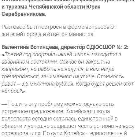
и туризма Челябинской области Юрия
Серебренникова.
Разговор был построен в форме вопросов от
жителей города и ответов министра.
Валентина Вотинцева, директор СДЮСШОР № 2:
«Третий год спортзал нашей школы находится в
аварийном состоянии. Сейчас он закрыт на
капремонт, но работы не ведутся, а нам негде
тренироваться, занимаемся на улице. Стоимость
работ – 3,5 миллиона рублей. Когда будет решен этот
вопрос?»
— Решить эту проблему можно, однако есть
встречное предложение. Копейская школа
велоспорта сегодня осталась единственной в
области и успешно защищает честь региона на всех
соревнованиях. По сути Копейск – единственный