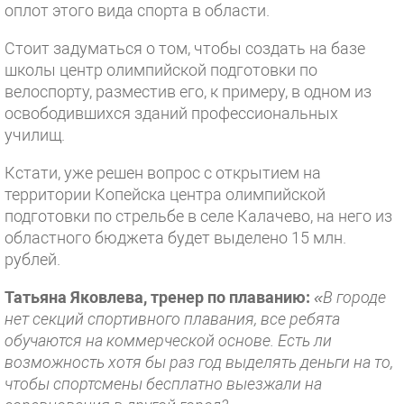
оплот этого вида спорта в области.
Стоит задуматься о том, чтобы создать на базе
школы центр олимпийской подготовки по
велоспорту, разместив его, к примеру, в одном из
освободившихся зданий профессиональных
училищ.
Кстати, уже решен вопрос с открытием на
территории Копейска центра олимпийской
подготовки по стрельбе в селе Калачево, на него из
областного бюджета будет выделено 15 млн.
рублей.
Татьяна Яковлева, тренер по плаванию:
«В городе
нет секций спортивного плавания, все ребята
обучаются на коммерческой основе. Есть ли
возможность хотя бы раз год выделять деньги на то,
чтобы спортсмены бесплатно выезжали на