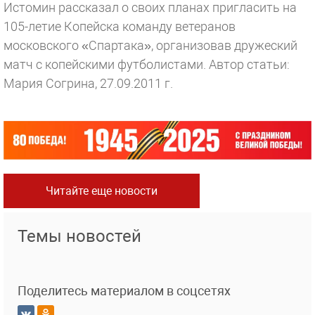
Истомин рассказал о своих планах пригласить на
105-летие Копейска команду ветеранов
московского «Спартака», организовав дружеский
матч с копейскими футболистами.
Автор статьи:
Мария Согрина, 27.09.2011 г.
Читайте еще новости
Темы новостей
Поделитесь материалом в соцсетях