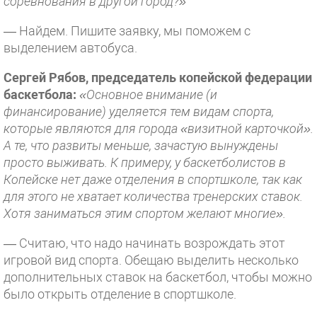
соревнования в другой город?»
— Найдем. Пишите заявку, мы поможем с
выделением автобуса.
Сергей Рябов, председатель копейской федерации
баскетбола:
«Основное внимание (и
финансирование) уделяется тем видам спорта,
которые являются для города «визитной карточкой».
А те, что развиты меньше, зачастую вынуждены
просто выживать. К примеру, у баскетболистов в
Копейске нет даже отделения в спортшколе, так как
для этого не хватает количества тренерских ставок.
Хотя заниматься этим спортом желают многие».
— Считаю, что надо начинать возрождать этот
игровой вид спорта. Обещаю выделить несколько
дополнительных ставок на баскетбол, чтобы можно
было открыть отделение в спортшколе.