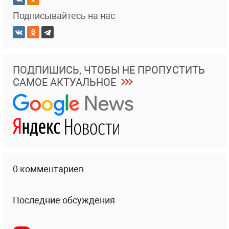
Подписывайтесь на нас
ПОДПИШИСЬ, ЧТОБЫ НЕ ПРОПУСТИТЬ
САМОЕ АКТУАЛЬНОЕ
0 комментариев
Последние обсуждения