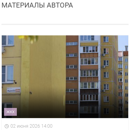
МАТЕРИАЛЫ АВТОРА
ЖКХ
02 июня 2026 14:00