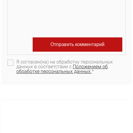
Я согласен(на) на обработку персональных
данных в соответствии с
Положением об
обработке персональных данных.
*