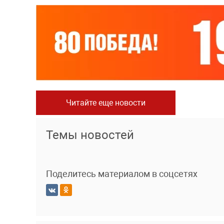
Читайте еще новости
Темы новостей
Поделитесь материалом в соцсетях