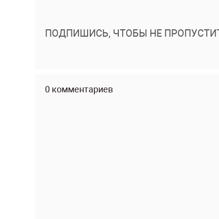
ПОДПИШИСЬ, ЧТОБЫ НЕ ПРОПУСТИ
0 комментариев