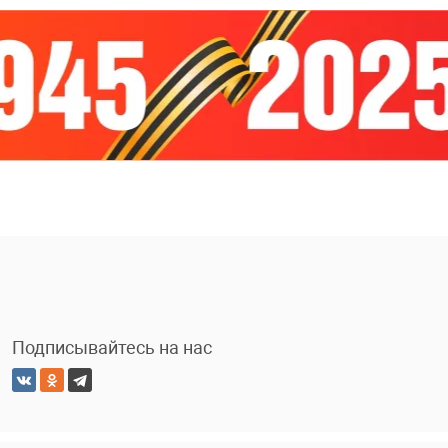
Подписывайтесь на нас