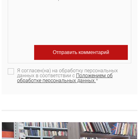
Я согласен(на) на обработку персональных
данных в соответствии с
Положением об
обработке персональных данных.
*