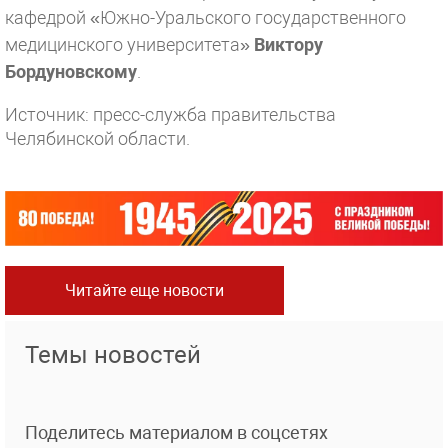
кафедрой «Южно-Уральского государственного
медицинского университета»
Виктору
Бордуновскому
.
Источник: пресс-служба правительства
Челябинской области.
Читайте еще новости
Темы новостей
Поделитесь материалом в соцсетях