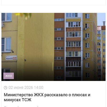
ЖКХ
02 июня 2026 14:00
Министерство ЖКХ рассказало о плюсах и
минусах ТСЖ