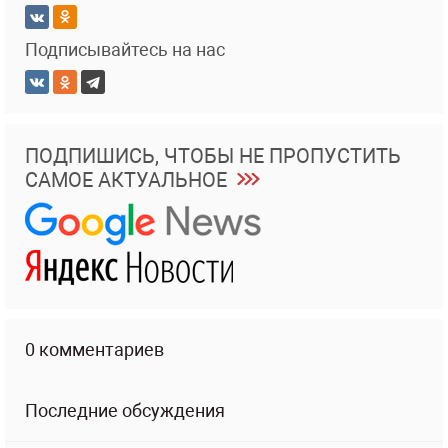
Подписывайтесь на нас
ПОДПИШИСЬ, ЧТОБЫ НЕ ПРОПУСТИТЬ
САМОЕ АКТУАЛЬНОЕ
0 комментариев
Последние обсуждения