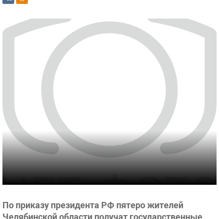
По приказу президента РФ пятеро жителей
Челябинской области получат государственные