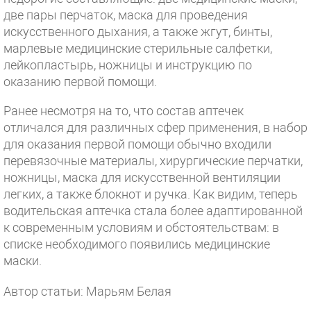
две пары перчаток, маска для проведения
искусственного дыхания, а также жгут, бинты,
марлевые медицинские стерильные салфетки,
лейкопластырь, ножницы и инструкцию по
оказанию первой помощи.
Ранее несмотря на то, что состав аптечек
отличался для различных сфер применения, в набор
для оказания первой помощи обычно входили
перевязочные материалы, хирургические перчатки,
ножницы, маска для искусственной вентиляции
легких, а также блокнот и ручка. Как видим, теперь
водительская аптечка стала более адаптированной
к современным условиям и обстоятельствам: в
списке необходимого появились медицинские
маски.
Автор статьи: Марьям Белая