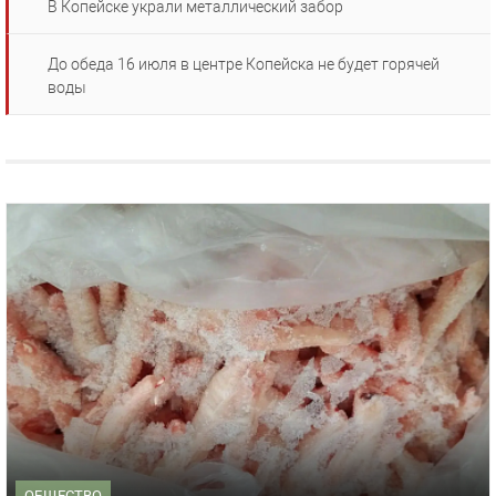
В Копейске украли металлический забор
До обеда 16 июля в центре Копейска не будет горячей
воды
ОБЩЕСТВО