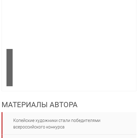
МАТЕРИАЛЫ АВТОРА
Копейские художники стали победителями
всероссийского конкурса