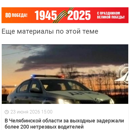
Еще материалы по этой теме
23 июня 2026 15:00
В Челябинской области за выходные задержали
более 200 нетрезвых водителей