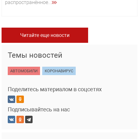
распространённое...
Читайте еще новости
Темы новостей
АВТОМОБИЛИ
КОРОНАВИРУС
Поделитесь материалом в соцсетях
Подписывайтесь на нас