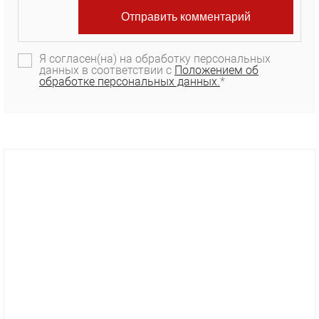
Я согласен(на) на обработку персональных
данных в соответствии с
Положением об
обработке персональных данных.
*