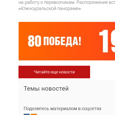
на работу к перевозчикам. Распоряжение вст
«Южноуральской панораме».
Читайте еще новости
Темы новостей
Поделитесь материалом в соцсетях