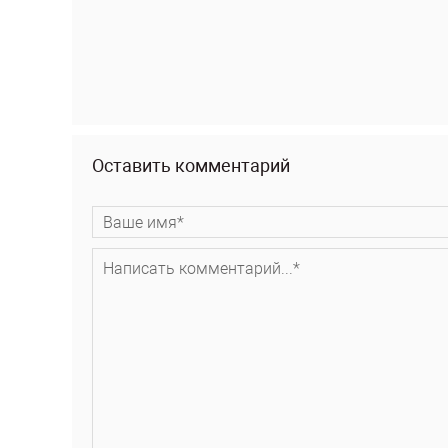
Оставить комментарий