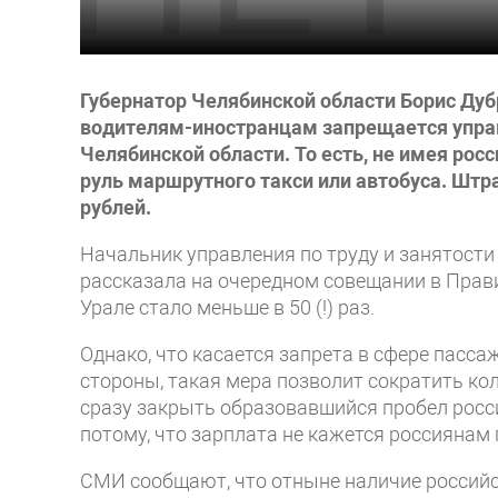
Губернатор Челябинской области Борис Дуб
водителям-иностранцам запрещается упра
Челябинской области. То есть, не имея рос
руль маршрутного такси или автобуса. Штр
рублей.
Начальник управления по труду и занятост
рассказала на очередном совещании в Прав
Урале стало меньше в 50 (!) раз.
Однако, что касается запрета в сфере пассаж
стороны, такая мера позволит сократить кол
сразу закрыть образовавшийся пробел росси
потому, что зарплата не кажется россиянам
СМИ сообщают, что отныне наличие российс