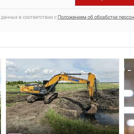
 данных в соответствии с
Положением об обработке персо