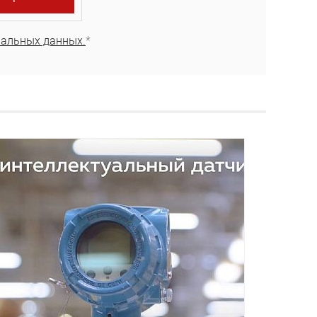
нальных данных.
*