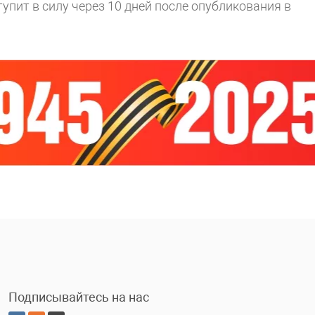
упит в силу через 10 дней после опубликования в
Подписывайтесь на нас