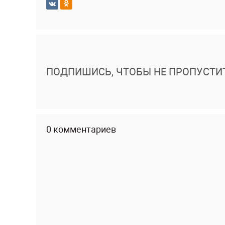
ПОДПИШИСЬ, ЧТОБЫ НЕ ПРОПУСТИ
0 комментариев