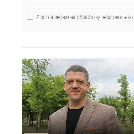
Я согласен(на) на обработку персональных