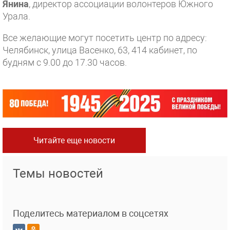
Янина
, директор ассоциации волонтеров Южного
Урала.
Все желающие могут посетить центр по адресу:
Челябинск, улица Васенко, 63, 414 кабинет, по
будням с 9.00 до 17.30 часов.
Читайте еще новости
Темы новостей
Поделитесь материалом в соцсетях