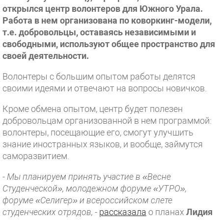
открылся центр волонтеров для Южного Урала.
Работа в нем организована по коворкинг-модели,
т.е. добровольцы, оставаясь независимыми и
свободными, используют общее пространство для
своей деятельности.
Волонтеры с большим опытом работы делятся
своими идеями и отвечают на вопросы новичков.
Кроме обмена опытом, центр будет полезен
добровольцам организованной в нем программой:
волонтеры, посещающие его, смогут улучшить
знание иностранных языков, и вообще, займутся
саморазвитием.
- Мы планируем принять участие в «Весне
Студенческой», молодежном форуме «УТРО»,
форуме «Селигер» и всероссийском слете
студенческих отрядов,
-
рассказала
о планах
Лидия