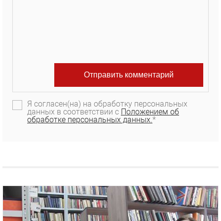
Я согласен(на) на обработку персональных
данных в соответствии с
Положением об
обработке персональных данных.
*