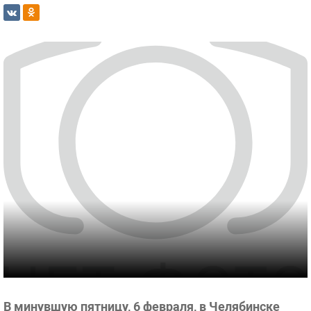
В минувшую пятницу, 6 февраля, в Челябинске