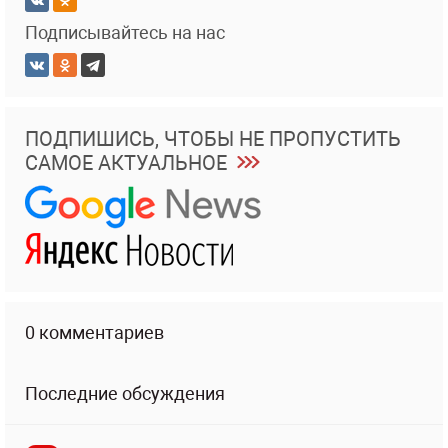
Подписывайтесь на нас
ПОДПИШИСЬ, ЧТОБЫ НЕ ПРОПУСТИТЬ
САМОЕ АКТУАЛЬНОЕ
0 комментариев
Последние обсуждения