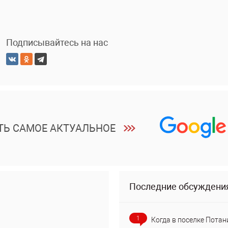
Подписывайтесь на нас
ТЬ САМОЕ АКТУАЛЬНОЕ
Последние обсуждени
1
Когда в поселке Потан