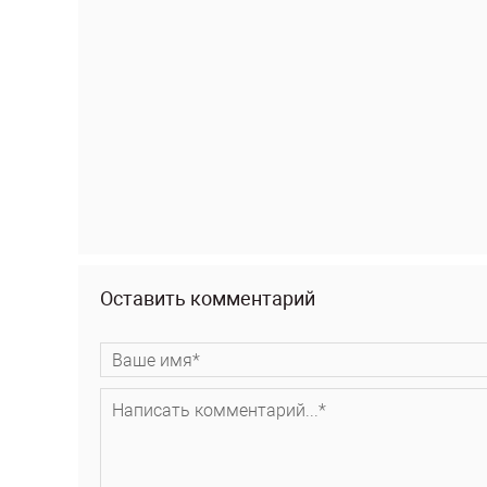
Оставить комментарий