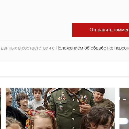
 данных в соответствии с
Положением об обработке персо