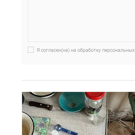
Я согласен(на) на обработку персональных