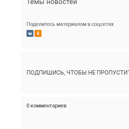
Темы новостей
Поделитесь материалом в соцсетях
ПОДПИШИСЬ, ЧТОБЫ НЕ ПРОПУСТИ
0 комментариев