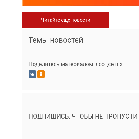
Читайте еще новости
Темы новостей
Поделитесь материалом в соцсетях
ПОДПИШИСЬ, ЧТОБЫ НЕ ПРОПУСТИ