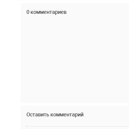
0 комментариев
Оставить комментарий