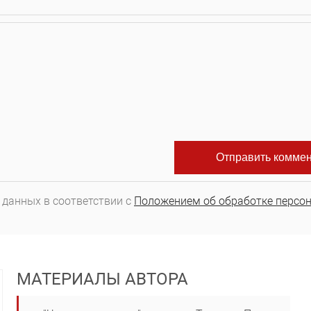
 данных в соответствии с
Положением об обработке персо
МАТЕРИАЛЫ АВТОРА