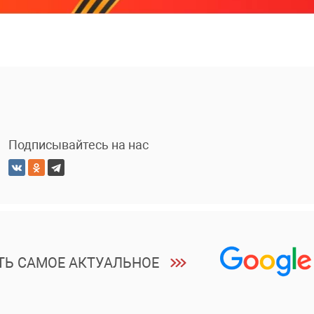
Подписывайтесь на нас
ТЬ САМОЕ АКТУАЛЬНОЕ