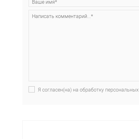
Я согласен(на) на обработку персональных