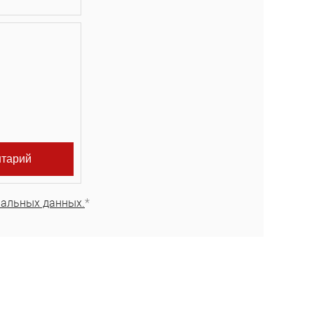
нальных данных.
*