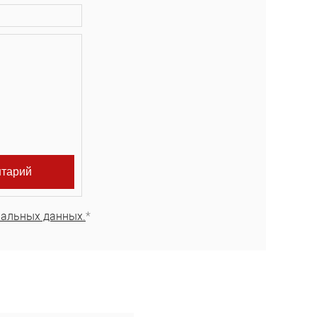
нальных данных.
*