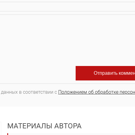
 данных в соответствии с
Положением об обработке персо
МАТЕРИАЛЫ АВТОРА