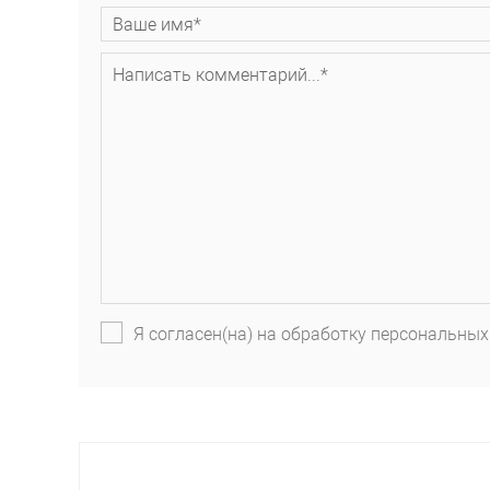
Я согласен(на) на обработку персональных