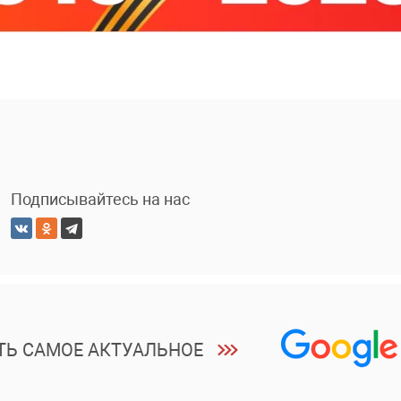
Подписывайтесь на нас
ТЬ САМОЕ АКТУАЛЬНОЕ