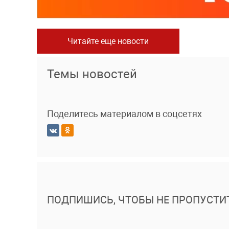
Читайте еще новости
Темы новостей
Поделитесь материалом в соцсетях
ПОДПИШИСЬ, ЧТОБЫ НЕ ПРОПУСТИ