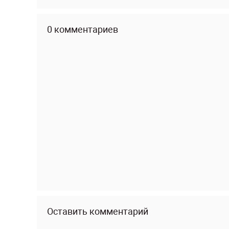
0 комментариев
Оставить комментарий