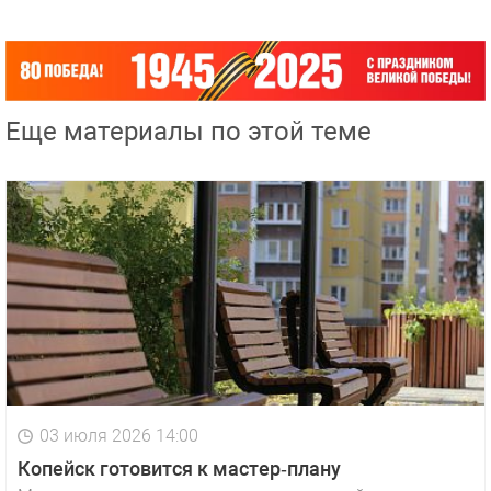
Еще материалы по этой теме
03 июля 2026 14:00
Копейск готовится к мастер‑плану