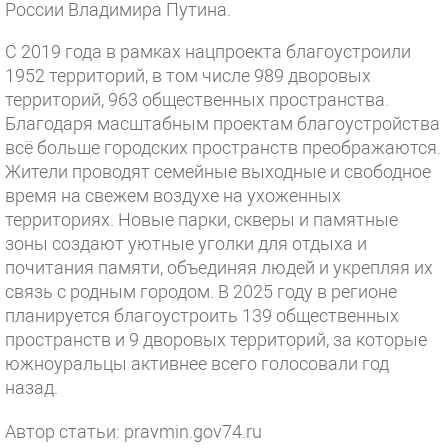
России Владимира Путина.
С 2019 года в рамках нацпроекта благоустроили
1952 территорий, в том числе 989 дворовых
территорий, 963 общественных пространства.
Благодаря масштабным проектам благоустройства
всё больше городских пространств преображаются.
Жители проводят семейные выходные и свободное
время на свежем воздухе на ухоженных
территориях. Новые парки, скверы и памятные
зоны создают уютные уголки для отдыха и
почитания памяти, объединяя людей и укрепляя их
связь с родным городом. В 2025 году в регионе
планируется благоустроить 139 общественных
пространств и 9 дворовых территорий, за которые
южноуральцы активнее всего голосовали год
назад.
Автор статьи: pravmin.gov74.ru