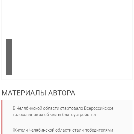
МАТЕРИАЛЫ АВТОРА
В Челябинской области стартовало Всероссийское
голосование за объекты благоустройства
Жители Челябинской области стали победителями