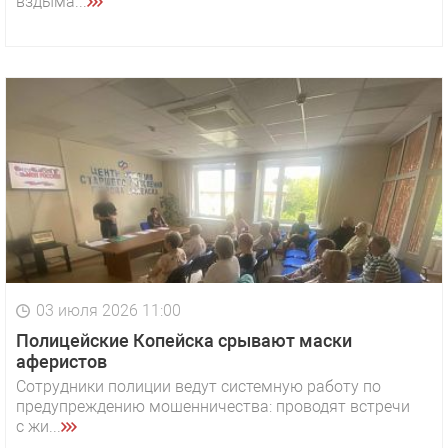
вздыма...
03 июля 2026 11:00
Полицейские Копейска срывают маски
аферистов
Сотрудники полиции ведут системную работу по
предупреждению мошенничества: проводят встречи
с жи...