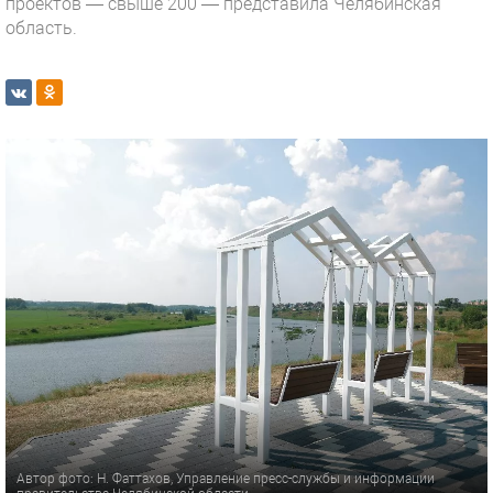
проектов — свыше 200 — представила Челябинская
область.
Автор фото: Н. Фаттахов, Управление пресс-службы и информации