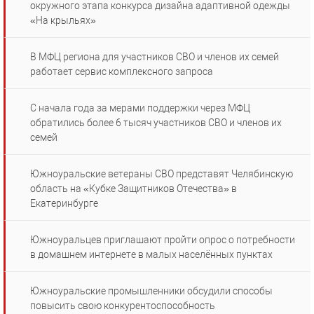
окружного этапа конкурса дизайна адаптивной одежды
«На крыльях»
В МФЦ региона для участников СВО и членов их семей
работает сервис комплексного запроса
С начала года за мерами поддержки через МФЦ
обратились более 6 тысяч участников СВО и членов их
семей
Южноуральские ветераны СВО представят Челябинскую
область на «Кубке Защитников Отечества» в
Екатеринбурге
Южноуральцев приглашают пройти опрос о потребности
в домашнем интернете в малых населённых пунктах
Южноуральские промышленники обсудили способы
повысить свою конкурентоспособность