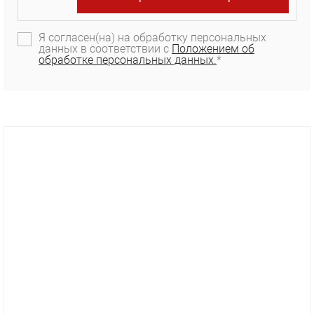
Я согласен(на) на обработку персональных
данных в соответствии с
Положением об
обработке персональных данных.
*