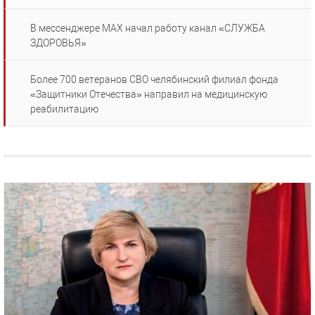
В мессенджере MAX начал работу канал «СЛУЖБА
ЗДОРОВЬЯ»
Более 700 ветеранов СВО челябинский филиал фонда
«Защитники Отечества» направил на медицинскую
реабилитацию