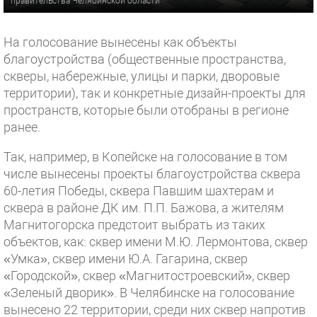
правительства Челябинской области
На голосование вынесены как объекты
благоустройства (общественные пространства,
скверы, набережные, улицы и парки, дворовые
территории), так и конкретные дизайн-проекты для
пространств, которые были отобраны в регионе
ранее.
Так, например, в Копейске на голосование в том
числе вынесены проекты благоустройства сквера
60-летия Победы, сквера Павшим шахтерам и
сквера в районе ДК им. П.П. Бажова, а жителям
Магнитогорска предстоит выбрать из таких
объектов, как: сквер имени М.Ю. Лермонтова, сквер
«Умка», сквер имени Ю.А. Гагарина, сквер
«Городской», сквер «Магнитостроевский», сквер
«Зеленый дворик». В Челябинске на голосование
вынесено 22 территории, среди них сквер напротив