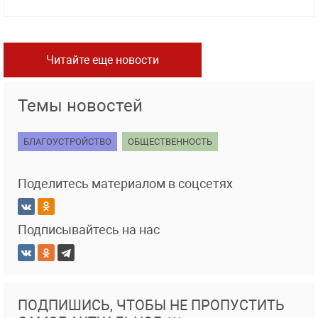
Читайте еще новости
Темы новостей
БЛАГОУСТРОЙСТВО
ОБЩЕСТВЕННОСТЬ
Поделитесь материалом в соцсетях
Подписывайтесь на нас
ПОДПИШИСЬ, ЧТОБЫ НЕ ПРОПУСТИТЬ