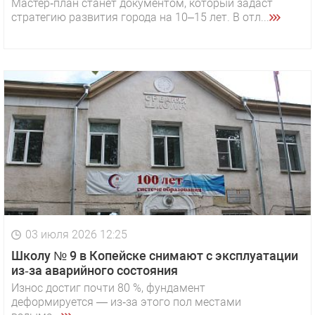
Мастер‑план станет документом, который задаст
стратегию развития города на 10–15 лет. В отл...
03 июля 2026 12:25
Школу № 9 в Копейске снимают с эксплуатации
из‑за аварийного состояния
Износ достиг почти 80 %, фундамент
деформируется — из‑за этого пол местами