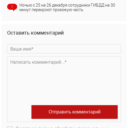
Ночью с 25 на 26 декабря сотрудники ГИБДД на 30
1
минут перекроют проезжую часть
Оставить комментарий