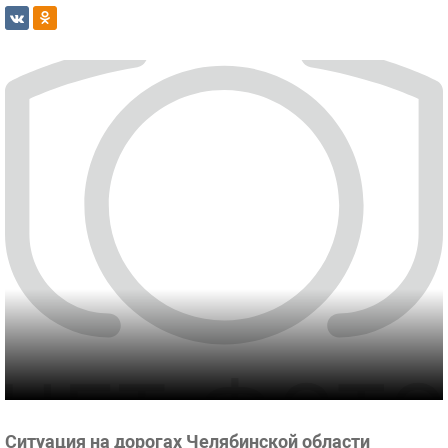
Ситуация на дорогах Челябинской области