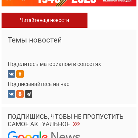
Читайте еще новости
Темы новостей
Поделитесь материалом в соцсетях
Подписывайтесь на нас
ПОДПИШИСЬ, ЧТОБЫ НЕ ПРОПУСТИТЬ
САМОЕ АКТУАЛЬНОЕ