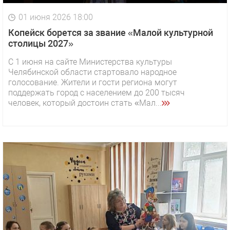
01 июня 2026 18:00
Копейск борется за звание «Малой культурной
столицы 2027»
С 1 июня на сайте Министерства культуры
Челябинской области стартовало народное
голосование. Жители и гости региона могут
поддержать город с населением до 200 тысяч
человек, который достоин стать «Мал...